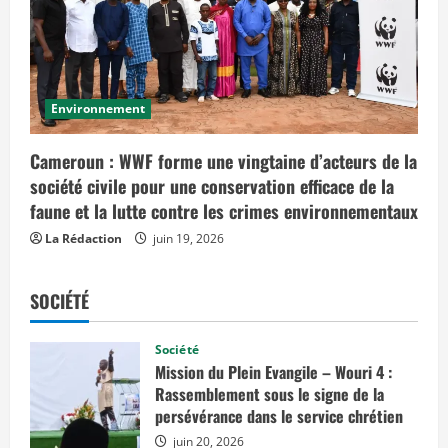
Environnement
Cameroun : WWF forme une vingtaine d’acteurs de la
société civile pour une conservation efficace de la
faune et la lutte contre les crimes environnementaux
La Rédaction
juin 19, 2026
SOCIÉTÉ
Société
Mission du Plein Evangile – Wouri 4 :
Rassemblement sous le signe de la
persévérance dans le service chrétien
juin 20, 2026