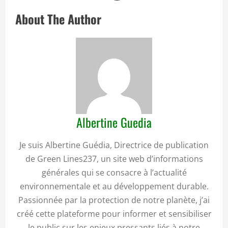
About The Author
Albertine Guedia
Je suis Albertine Guédia, Directrice de publication
de Green Lines237, un site web d’informations
générales qui se consacre à l’actualité
environnementale et au développement durable.
Passionnée par la protection de notre planète, j’ai
créé cette plateforme pour informer et sensibiliser
le public sur les enjeux pressants liés à notre