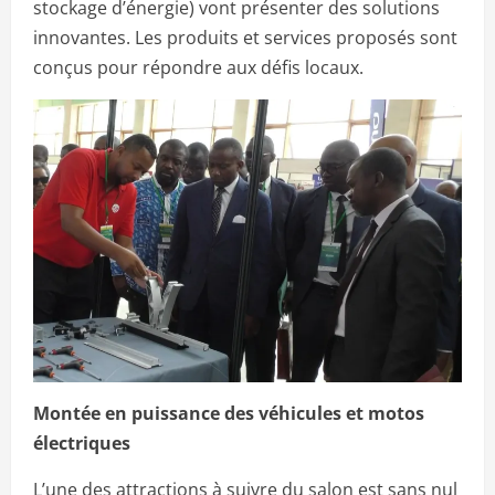
stockage d’énergie) vont présenter des solutions
innovantes. Les produits et services proposés sont
conçus pour répondre aux défis locaux.
Montée en puissance des véhicules et motos
électriques
L’une des attractions à suivre du salon est sans nul