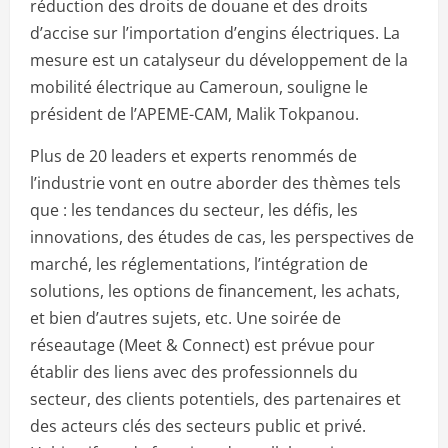
réduction des droits de douane et des droits
d’accise sur l’importation d’engins électriques. La
mesure est un catalyseur du développement de la
mobilité électrique au Cameroun, souligne le
président de l’APEME-CAM, Malik Tokpanou.
Plus de 20 leaders et experts renommés de
l’industrie vont en outre aborder des thèmes tels
que : les tendances du secteur, les défis, les
innovations, des études de cas, les perspectives de
marché, les réglementations, l’intégration de
solutions, les options de financement, les achats,
et bien d’autres sujets, etc. Une soirée de
réseautage (Meet & Connect) est prévue pour
établir des liens avec des professionnels du
secteur, des clients potentiels, des partenaires et
des acteurs clés des secteurs public et privé.