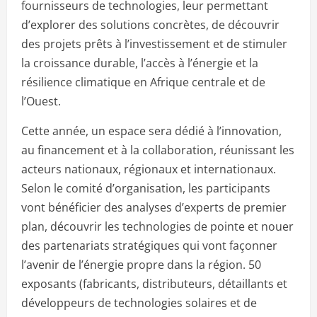
fournisseurs de technologies, leur permettant
d’explorer des solutions concrètes, de découvrir
des projets prêts à l’investissement et de stimuler
la croissance durable, l’accès à l’énergie et la
résilience climatique en Afrique centrale et de
l’Ouest.
Cette année, un espace sera dédié à l’innovation,
au financement et à la collaboration, réunissant les
acteurs nationaux, régionaux et internationaux.
Selon le comité d’organisation, les participants
vont bénéficier des analyses d’experts de premier
plan, découvrir les technologies de pointe et nouer
des partenariats stratégiques qui vont façonner
l’avenir de l’énergie propre dans la région. 50
exposants (fabricants, distributeurs, détaillants et
développeurs de technologies solaires et de