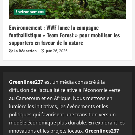
Environnement
Environnement : WWF lance la campagne
footballistique « Team Forest » pour mobiliser les
supporters en faveur de la nature
La Rédaction
juin 26, 2026
Greenlines237
est un média consacré à la
diffusion de l'actualité relative à l'économie verte
au Cameroun et en Afrique. Nous mettons en
lumière les initiatives, les événements et les
politiques qui favorisent une transition vers un
modèle économique plus durable. En explorant les
innovations et les projets locaux,
Greenlines237