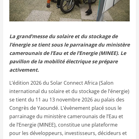
La grand’messe du solaire et du stockage de
l’énergie se tient sous le parrainage du ministère
camerounais de l’Eau et de l’Energie (MINEE). Le
pavillon de la mobilité électrique se prépare
activement.
L’édition 2026 du Solar Connect Africa (Salon
international du solaire et du stockage de l’énergie)
se tient du 11 au 13 novembre 2026 au palais des
Congrès de Yaoundé. L’évènement placé sous le
parrainage du ministère camerounais de l’Eau et
de l’Energie (MINEE), constitue une plateforme
pour les développeurs, investisseurs, décideurs et