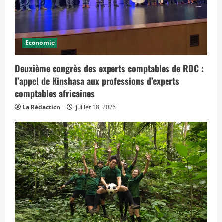
Economie
Deuxième congrès des experts comptables de RDC :
l’appel de Kinshasa aux professions d’experts
comptables africaines
La Rédaction
juillet 18, 2026