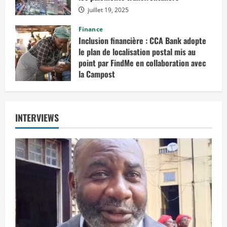
juillet 19, 2025
Finance
Inclusion financière : CCA Bank adopte
le plan de localisation postal mis au
point par FindMe en collaboration avec
la Campost
juin 17, 2025
INTERVIEWS