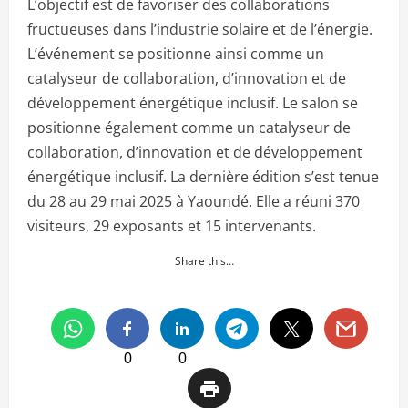
L’objectif est de favoriser des collaborations
fructueuses dans l’industrie solaire et de l’énergie.
L’événement se positionne ainsi comme un
catalyseur de collaboration, d’innovation et de
développement énergétique inclusif. Le salon se
positionne également comme un catalyseur de
collaboration, d’innovation et de développement
énergétique inclusif. La dernière édition s’est tenue
du 28 au 29 mai 2025 à Yaoundé. Elle a réuni 370
visiteurs, 29 exposants et 15 intervenants.
Share this…
0
0