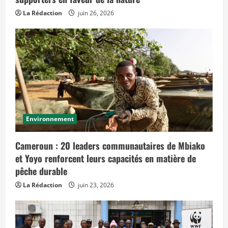
La Rédaction
juin 26, 2026
Environnement
Cameroun : 20 leaders communautaires de Mbiako
et Yoyo renforcent leurs capacités en matière de
pêche durable
La Rédaction
juin 23, 2026