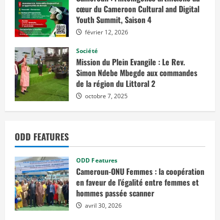
cœur du Cameroon Cultural and Digital
Youth Summit, Saison 4
février 12, 2026
Société
Mission du Plein Evangile : Le Rev.
Simon Ndebe Mbegde aux commandes
de la région du Littoral 2
octobre 7, 2025
ODD FEATURES
ODD Features
Cameroun-ONU Femmes : la coopération
en faveur de l’égalité entre femmes et
hommes passée scanner
avril 30, 2026