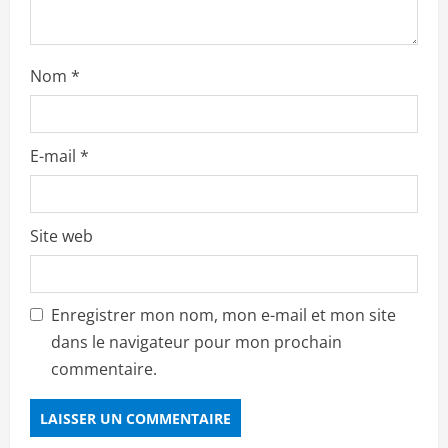
Nom
*
E-mail
*
Site web
Enregistrer mon nom, mon e-mail et mon site
dans le navigateur pour mon prochain
commentaire.