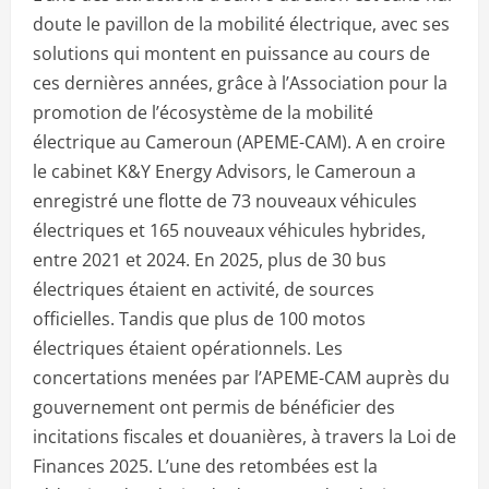
doute le pavillon de la mobilité électrique, avec ses
solutions qui montent en puissance au cours de
ces dernières années, grâce à l’Association pour la
promotion de l’écosystème de la mobilité
électrique au Cameroun (APEME-CAM). A en croire
le cabinet K&Y Energy Advisors, le Cameroun a
enregistré une flotte de 73 nouveaux véhicules
électriques et 165 nouveaux véhicules hybrides,
entre 2021 et 2024. En 2025, plus de 30 bus
électriques étaient en activité, de sources
officielles. Tandis que plus de 100 motos
électriques étaient opérationnels. Les
concertations menées par l’APEME-CAM auprès du
gouvernement ont permis de bénéficier des
incitations fiscales et douanières, à travers la Loi de
Finances 2025. L’une des retombées est la