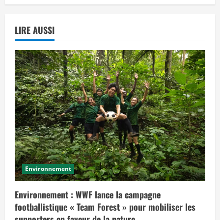
LIRE AUSSI
Environnement
Environnement : WWF lance la campagne
footballistique « Team Forest » pour mobiliser les
supporters en faveur de la nature