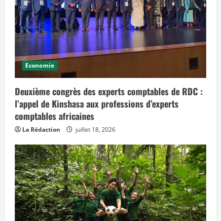
Economie
Deuxième congrès des experts comptables de RDC :
l’appel de Kinshasa aux professions d’experts
comptables africaines
La Rédaction
juillet 18, 2026