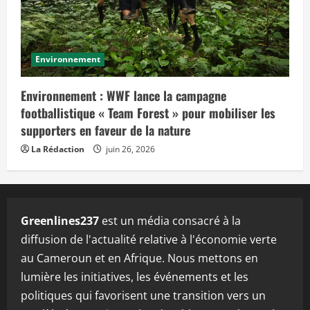
Environnement
Environnement : WWF lance la campagne
footballistique « Team Forest » pour mobiliser les
supporters en faveur de la nature
La Rédaction
juin 26, 2026
Greenlines237
est un média consacré à la
diffusion de l'actualité relative à l'économie verte
au Cameroun et en Afrique. Nous mettons en
lumière les initiatives, les événements et les
politiques qui favorisent une transition vers un