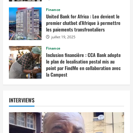
août 12, 2025
Finance
United Bank for Africa : Leo devient le
premier chatbot d’Afrique à permettre
les paiements transfrontaliers
juillet 19, 2025
Finance
Inclusion financière : CCA Bank adopte
le plan de localisation postal mis au
point par FindMe en collaboration avec
la Campost
juin 17, 2025
INTERVIEWS