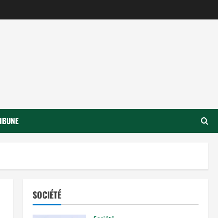
IBUNE
SOCIÉTÉ