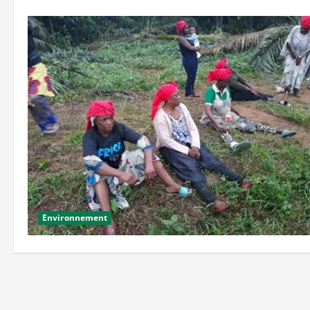
Environnement