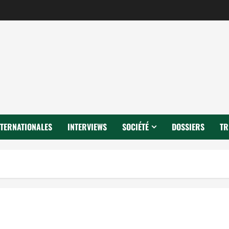
NTERNATIONALES
INTERVIEWS
SOCIÉTÉ
DOSSIERS
TR