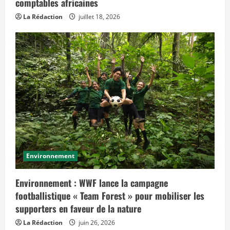
comptables africaines
La Rédaction
juillet 18, 2026
Environnement
Environnement : WWF lance la campagne
footballistique « Team Forest » pour mobiliser les
supporters en faveur de la nature
La Rédaction
juin 26, 2026