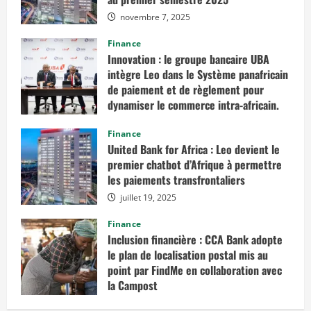
novembre 7, 2025
Finance
Innovation : le groupe bancaire UBA
intègre Leo dans le Système panafricain
de paiement et de règlement pour
dynamiser le commerce intra-africain.
août 12, 2025
Finance
United Bank for Africa : Leo devient le
premier chatbot d’Afrique à permettre
les paiements transfrontaliers
juillet 19, 2025
Finance
Inclusion financière : CCA Bank adopte
le plan de localisation postal mis au
point par FindMe en collaboration avec
la Campost
juin 17, 2025