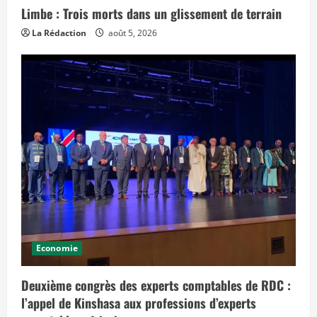
Limbe : Trois morts dans un glissement de terrain
La Rédaction
août 5, 2026
Economie
Deuxième congrès des experts comptables de RDC :
l’appel de Kinshasa aux professions d’experts