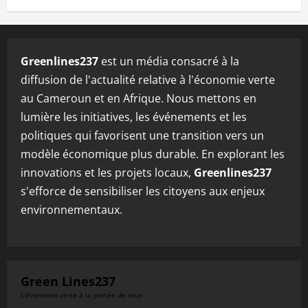
Greenlines237
est un média consacré à la
diffusion de l'actualité relative à l'économie verte
au Cameroun et en Afrique. Nous mettons en
lumière les initiatives, les événements et les
politiques qui favorisent une transition vers un
modèle économique plus durable. En explorant les
innovations et les projets locaux,
Greenlines237
s'efforce de sensibiliser les citoyens aux enjeux
environnementaux.
Green Lines237
L'économie verte à la portée de tous