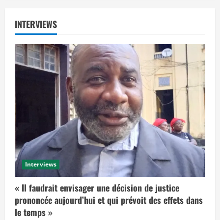
INTERVIEWS
Interviews
« Il faudrait envisager une décision de justice
prononcée aujourd’hui et qui prévoit des effets dans
le temps »