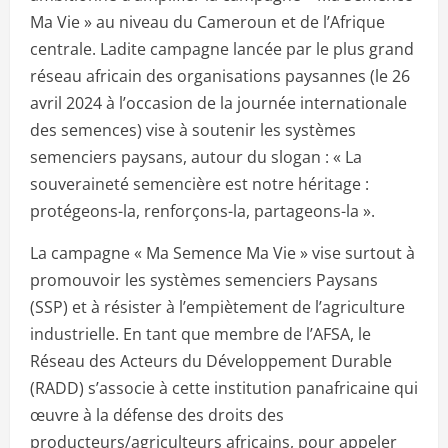
Ma Vie » au niveau du Cameroun et de l’Afrique
centrale. Ladite campagne lancée par le plus grand
réseau africain des organisations paysannes (le 26
avril 2024 à l’occasion de la journée internationale
des semences) vise à soutenir les systèmes
semenciers paysans, autour du slogan : « La
souveraineté semencière est notre héritage :
protégeons-la, renforçons-la, partageons-la ».
La campagne « Ma Semence Ma Vie » vise surtout à
promouvoir les systèmes semenciers Paysans
(SSP) et à résister à l’empiètement de l’agriculture
industrielle. En tant que membre de l’AFSA, le
Réseau des Acteurs du Développement Durable
(RADD) s’associe à cette institution panafricaine qui
œuvre à la défense des droits des
producteurs/agriculteurs africains, pour appeler