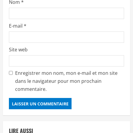
Nom
*
E-mail
*
Site web
Enregistrer mon nom, mon e-mail et mon site
dans le navigateur pour mon prochain
commentaire.
LIRE AUSSI