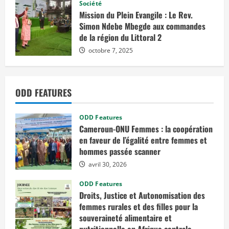
Société
Mission du Plein Evangile : Le Rev.
Simon Ndebe Mbegde aux commandes
de la région du Littoral 2
octobre 7, 2025
ODD FEATURES
ODD Features
Cameroun-ONU Femmes : la coopération
en faveur de l’égalité entre femmes et
hommes passée scanner
avril 30, 2026
ODD Features
Droits, Justice et Autonomisation des
femmes rurales et des filles pour la
souveraineté alimentaire et