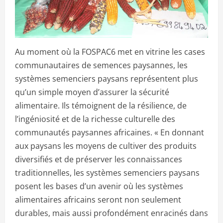
Au moment où la FOSPAC6 met en vitrine les cases
communautaires de semences paysannes, les
systèmes semenciers paysans représentent plus
qu’un simple moyen d’assurer la sécurité
alimentaire. Ils témoignent de la résilience, de
l’ingéniosité et de la richesse culturelle des
communautés paysannes africaines. « En donnant
aux paysans les moyens de cultiver des produits
diversifiés et de préserver les connaissances
traditionnelles, les systèmes semenciers paysans
posent les bases d’un avenir où les systèmes
alimentaires africains seront non seulement
durables, mais aussi profondément enracinés dans