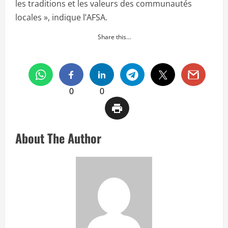
les traditions et les valeurs des communautés
locales », indique l’AFSA.
Share this…
0
0
About The Author