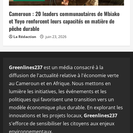
Cameroun : 20 leaders communautaires de Mbiako
et Yoyo renforcent leurs capacités en matière de
pêche durable
La Rédaction
juin 23, 2026
Greenlines237
est un média consacré à la
diffusion de l'actualité relative à l'économie verte
au Cameroun et en Afrique. Nous mettons en
lumière les initiatives, les événements et les
politiques qui favorisent une transition vers un
modèle économique plus durable. En explorant les
innovations et les projets locaux,
Greenlines237
s'efforce de sensibiliser les citoyens aux enjeux
environnementaux.