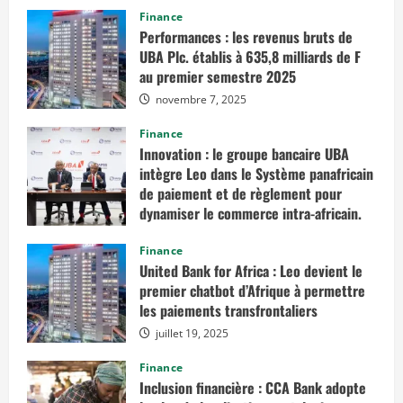
Finance
Performances : les revenus bruts de
UBA Plc. établis à 635,8 milliards de F
au premier semestre 2025
novembre 7, 2025
Finance
Innovation : le groupe bancaire UBA
intègre Leo dans le Système panafricain
de paiement et de règlement pour
dynamiser le commerce intra-africain.
août 12, 2025
Finance
United Bank for Africa : Leo devient le
premier chatbot d’Afrique à permettre
les paiements transfrontaliers
juillet 19, 2025
Finance
Inclusion financière : CCA Bank adopte