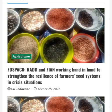
Agriculture
FOSPAC6: RADD and FIAN working hand in hand to
strengthen the resilience of farmers’ seed systems
in crisis situations
La Rédaction
février 25, 2026