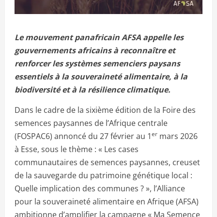
Le mouvement panafricain AFSA appelle les
gouvernements africains à reconnaître et
renforcer les systèmes semenciers paysans
essentiels à la souveraineté alimentaire, à la
biodiversité et à la résilience climatique.
Dans le cadre de la sixième édition de la Foire des
semences paysannes de l’Afrique centrale
er
(FOSPAC6) annoncé du 27 février au 1
mars 2026
à Esse, sous le thème : « Les cases
communautaires de semences paysannes, creuset
de la sauvegarde du patrimoine génétique local :
Quelle implication des communes ? », l’Alliance
pour la souveraineté alimentaire en Afrique (AFSA)
ambitionne d’amplifier la campagne « Ma Semence