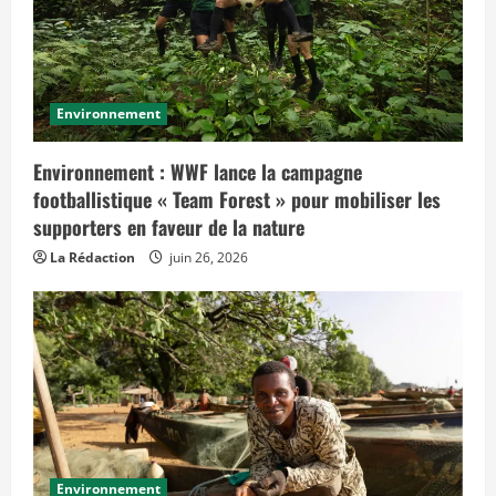
Environnement
Environnement : WWF lance la campagne
footballistique « Team Forest » pour mobiliser les
supporters en faveur de la nature
La Rédaction
juin 26, 2026
Environnement