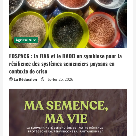
Agriculture
FOSPAC6 : la FIAN et le RADD en symbiose pour la
résilience des systèmes semenciers paysans en
contexte de crise
La Rédaction
février 25, 2026