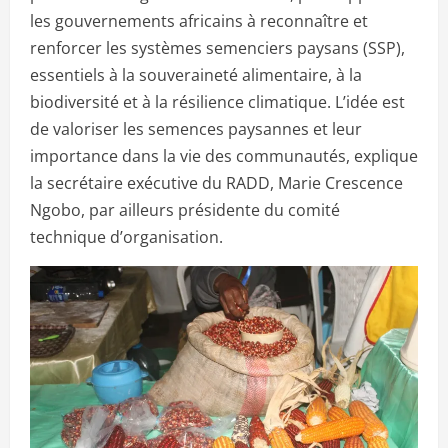
les gouvernements africains à reconnaître et
renforcer les systèmes semenciers paysans (SSP),
essentiels à la souveraineté alimentaire, à la
biodiversité et à la résilience climatique. L’idée est
de valoriser les semences paysannes et leur
importance dans la vie des communautés, explique
la secrétaire exécutive du RADD, Marie Crescence
Ngobo, par ailleurs présidente du comité
technique d’organisation.