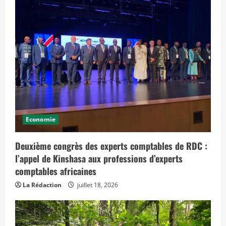
Economie
Deuxième congrès des experts comptables de RDC :
l’appel de Kinshasa aux professions d’experts
comptables africaines
La Rédaction
juillet 18, 2026