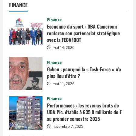
FINANCE
Finance
Economie du sport : UBA Cameroun
renforce son partenariat stratégique
avec la FECAFOOT
mai 14, 2026
Finance
Gabon : pourquoi la « Task-Force » n’a
plus lieu d’être ?
mai 11, 2026
Finance
Performances : les revenus bruts de
UBA Plc. établis à 635,8 milliards de F
au premier semestre 2025
novembre 7, 2025