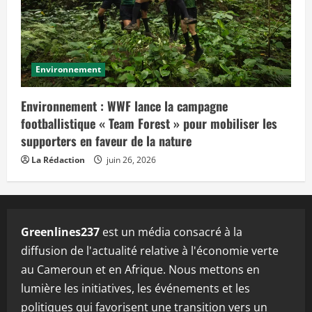
Environnement
Environnement : WWF lance la campagne
footballistique « Team Forest » pour mobiliser les
supporters en faveur de la nature
La Rédaction
juin 26, 2026
Greenlines237
est un média consacré à la
diffusion de l'actualité relative à l'économie verte
au Cameroun et en Afrique. Nous mettons en
lumière les initiatives, les événements et les
politiques qui favorisent une transition vers un