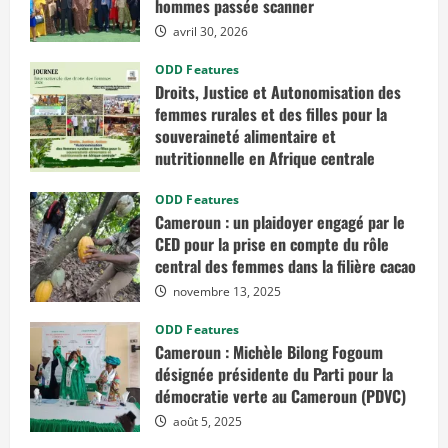
hommes passée scanner
avril 30, 2026
ODD Features
Droits, Justice et Autonomisation des
femmes rurales et des filles pour la
souveraineté alimentaire et
nutritionnelle en Afrique centrale
mars 7, 2026
ODD Features
Cameroun : un plaidoyer engagé par le
CED pour la prise en compte du rôle
central des femmes dans la filière cacao
novembre 13, 2025
ODD Features
Cameroun : Michèle Bilong Fogoum
désignée présidente du Parti pour la
démocratie verte au Cameroun (PDVC)
août 5, 2025