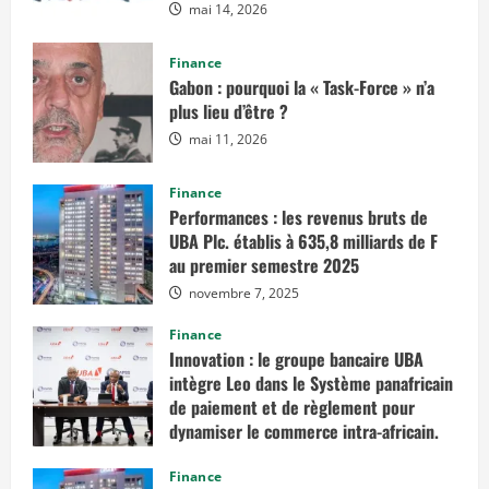
mai 14, 2026
Finance
Gabon : pourquoi la « Task-Force » n’a
plus lieu d’être ?
mai 11, 2026
Finance
Performances : les revenus bruts de
UBA Plc. établis à 635,8 milliards de F
au premier semestre 2025
novembre 7, 2025
Finance
Innovation : le groupe bancaire UBA
intègre Leo dans le Système panafricain
de paiement et de règlement pour
dynamiser le commerce intra-africain.
août 12, 2025
Finance