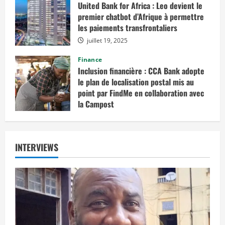
United Bank for Africa : Leo devient le
premier chatbot d’Afrique à permettre
les paiements transfrontaliers
juillet 19, 2025
Finance
Inclusion financière : CCA Bank adopte
le plan de localisation postal mis au
point par FindMe en collaboration avec
la Campost
juin 17, 2025
INTERVIEWS