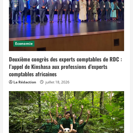
Economie
Deuxième congrès des experts comptables de RDC :
l’appel de Kinshasa aux professions d’experts
comptables africaines
La Rédaction
juillet 18, 2026