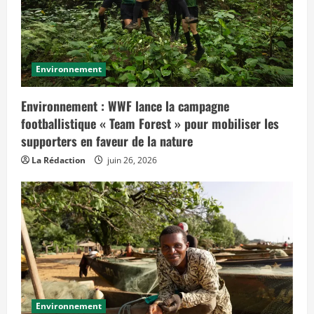
Environnement
Environnement : WWF lance la campagne
footballistique « Team Forest » pour mobiliser les
supporters en faveur de la nature
La Rédaction
juin 26, 2026
Environnement