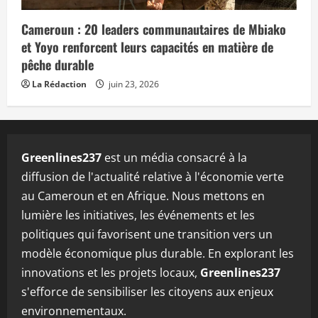
Cameroun : 20 leaders communautaires de Mbiako
et Yoyo renforcent leurs capacités en matière de
pêche durable
La Rédaction
juin 23, 2026
Greenlines237
est un média consacré à la
diffusion de l'actualité relative à l'économie verte
au Cameroun et en Afrique. Nous mettons en
lumière les initiatives, les événements et les
politiques qui favorisent une transition vers un
modèle économique plus durable. En explorant les
innovations et les projets locaux,
Greenlines237
s'efforce de sensibiliser les citoyens aux enjeux
environnementaux.