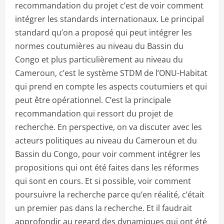
recommandation du projet c’est de voir comment
intégrer les standards internationaux. Le principal
standard qu’on a proposé qui peut intégrer les
normes coutumières au niveau du Bassin du
Congo et plus particulièrement au niveau du
Cameroun, c’est le système STDM de l’ONU-Habitat
qui prend en compte les aspects coutumiers et qui
peut être opérationnel. C’est la principale
recommandation qui ressort du projet de
recherche. En perspective, on va discuter avec les
acteurs politiques au niveau du Cameroun et du
Bassin du Congo, pour voir comment intégrer les
propositions qui ont été faites dans les réformes
qui sont en cours. Et si possible, voir comment
poursuivre la recherche parce qu’en réalité, c’était
un premier pas dans la recherche. Et il faudrait
approfondir au regard des dynamiques qui ont été