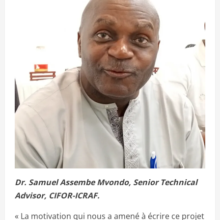
Dr. Samuel Assembe Mvondo, Senior Technical
Advisor, CIFOR-ICRAF.
« La motivation qui nous a amené à écrire ce projet