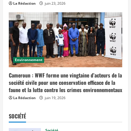
La Rédaction
juin 23, 2026
Environnement
Cameroun : WWF forme une vingtaine d’acteurs de la
société civile pour une conservation efficace de la
faune et la lutte contre les crimes environnementaux
La Rédaction
juin 19, 2026
SOCIÉTÉ
Société