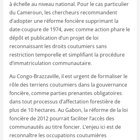
à échelle au niveau national. Pour le cas particulier
du Cameroun, les chercheurs recommandent
d’adopter une réforme foncière supprimant la
date-coupure de 1974, avec comme action phare le
dépôt et publication d’un projet de loi
reconnaissant les droits coutumiers sans
restriction temporelle et simplifiant la procédure
d’immatriculation communautaire.
Au Congo-Brazzaville, il est urgent de formaliser le
rôle des terriens coutumiers dans la gouvernance
foncière, comme parties prenantes obligatoires
dans tout processus d’affectation forestière de
plus de 10 hectares. Au Gabon, la réforme de la loi
foncière de 2012 pourrait faciliter l’accès des
communautés au titre foncier. L’enjeu ici est de
reconnaître les occupations coutumières