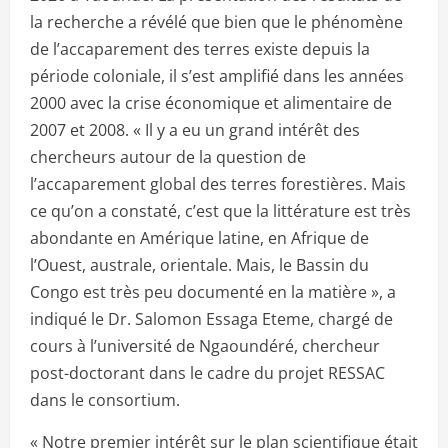
la recherche a révélé que bien que le phénomène
de l’accaparement des terres existe depuis la
période coloniale, il s’est amplifié dans les années
2000 avec la crise économique et alimentaire de
2007 et 2008. « Il y a eu un grand intérêt des
chercheurs autour de la question de
l’accaparement global des terres forestières. Mais
ce qu’on a constaté, c’est que la littérature est très
abondante en Amérique latine, en Afrique de
l’Ouest, australe, orientale. Mais, le Bassin du
Congo est très peu documenté en la matière », a
indiqué le Dr. Salomon Essaga Eteme, chargé de
cours à l’université de Ngaoundéré, chercheur
post-doctorant dans le cadre du projet RESSAC
dans le consortium.
« Notre premier intérêt sur le plan scientifique était