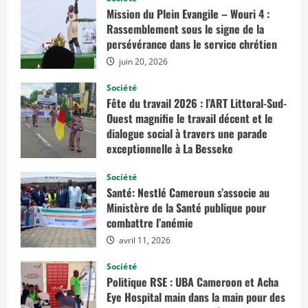
Mission du Plein Evangile – Wouri 4 :
Rassemblement sous le signe de la
persévérance dans le service chrétien
juin 20, 2026
Société
Fête du travail 2026 : l’ART Littoral-Sud-
Ouest magnifie le travail décent et le
dialogue social à travers une parade
exceptionnelle à La Besseke
mai 2, 2026
Société
Santé: Nestlé Cameroun s’associe au
Ministère de la Santé publique pour
combattre l’anémie
avril 11, 2026
Société
Politique RSE : UBA Cameroon et Acha
Eye Hospital main dans la main pour des