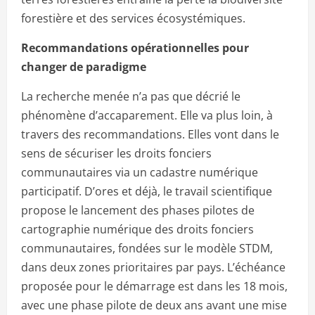
forestière et des services écosystémiques.
Recommandations opérationnelles pour
changer de paradigme
La recherche menée n’a pas que décrié le
phénomène d’accaparement. Elle va plus loin, à
travers des recommandations. Elles vont dans le
sens de sécuriser les droits fonciers
communautaires via un cadastre numérique
participatif. D’ores et déjà, le travail scientifique
propose le lancement des phases pilotes de
cartographie numérique des droits fonciers
communautaires, fondées sur le modèle STDM,
dans deux zones prioritaires par pays. L’échéance
proposée pour le démarrage est dans les 18 mois,
avec une phase pilote de deux ans avant une mise