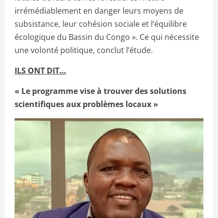
irrémédiablement en danger leurs moyens de
subsistance, leur cohésion sociale et l’équilibre
écologique du Bassin du Congo ». Ce qui nécessite
une volonté politique, conclut l’étude.
ILS ONT DIT…
« Le programme vise à trouver des solutions
scientifiques aux problèmes locaux »