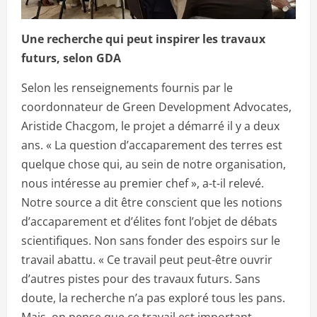
Une recherche qui peut inspirer les travaux
futurs, selon GDA
Selon les renseignements fournis par le
coordonnateur de Green Development Advocates,
Aristide Chacgom, le projet a démarré il y a deux
ans. « La question d’accaparement des terres est
quelque chose qui, au sein de notre organisation,
nous intéresse au premier chef », a-t-il relevé.
Notre source a dit être conscient que les notions
d’accaparement et d’élites font l’objet de débats
scientifiques. Non sans fonder des espoirs sur le
travail abattu. « Ce travail peut peut-être ouvrir
d’autres pistes pour des travaux futurs. Sans
doute, la recherche n’a pas exploré tous les pans.