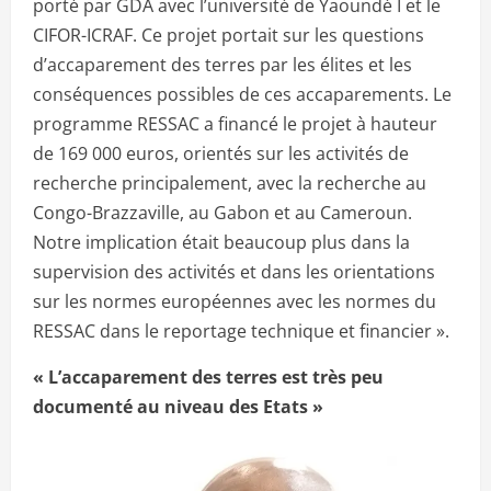
porté par GDA avec l’université de Yaoundé I et le
CIFOR-ICRAF. Ce projet portait sur les questions
d’accaparement des terres par les élites et les
conséquences possibles de ces accaparements. Le
programme RESSAC a financé le projet à hauteur
de 169 000 euros, orientés sur les activités de
recherche principalement, avec la recherche au
Congo-Brazzaville, au Gabon et au Cameroun.
Notre implication était beaucoup plus dans la
supervision des activités et dans les orientations
sur les normes européennes avec les normes du
RESSAC dans le reportage technique et financier ».
« L’accaparement des terres est très peu
documenté au niveau des Etats »