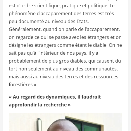
est d’ordre scientifique, pratique et politique. Le
phénomène d’accaparement des terres est très
peu documenté au niveau des Etats.
Généralement, quand on parle de l’accaparement,
on regarde ce qui se passe avec les étrangers et on
désigne les étrangers comme étant le diable. On ne
sait pas qu’à l’intérieur de nos pays, il y a
probablement de plus gros diables, qui causent du
tort non seulement au niveau des communautés,
mais aussi au niveau des terres et des ressources
forestières ».
« Au regard des dynamiques, il faudrait
approfondir la recherche »