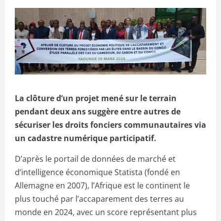
La clôture d’un projet mené sur le terrain
pendant deux ans suggère entre autres de
sécuriser les droits fonciers communautaires via
un cadastre numérique participatif.
D’après le portail de données de marché et
d’intelligence économique Statista (fondé en
Allemagne en 2007), l’Afrique est le continent le
plus touché par l’accaparement des terres au
monde en 2024, avec un score représentant plus