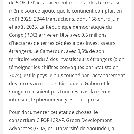
de 50% de l’accaparement mondial des terres. La
même source ajoute que le continent comptait en
août 2025, 2344 transactions, dont 168 entre juin
et août 2025. La République démocratique du
Congo (RDC) arrive en tête avec 9,6 millions
d’hectares de terres cédées à des investisseurs
étrangers. Le Cameroun, avec 8,5% de son
territoire vendu à des investisseurs étrangers (à en
témoigner les chiffres convoqués par Statista en
2024), est le pays le plus touché par l’accaparement
des terres au monde. Bien que le Gabon et le
Congo n’en soient pas touchés avec la même
intensité, le phénomène y est bien présent.
Pour documenter cet état de choses, le
consortium CIFOR-ICRAF, Green Development
Advocates (GDA) et l’Université de Yaoundé I, a