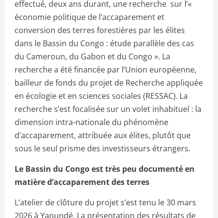
effectué, deux ans durant, une recherche sur l’«
économie politique de l’accaparement et
conversion des terres forestières par les élites
dans le Bassin du Congo : étude parallèle des cas
du Cameroun, du Gabon et du Congo ». La
recherche a été financée par l’Union européenne,
bailleur de fonds du projet de Recherche appliquée
en écologie et en sciences sociales (RESSAC). La
recherche s’est focalisée sur un volet inhabituel : la
dimension intra-nationale du phénomène
d’accaparement, attribuée aux élites, plutôt que
sous le seul prisme des investisseurs étrangers.
Le Bassin du Congo est très peu documenté en
matière d’accaparement des terres
L’atelier de clôture du projet s’est tenu le 30 mars
2026 à Yaoundé. La présentation des résultats de