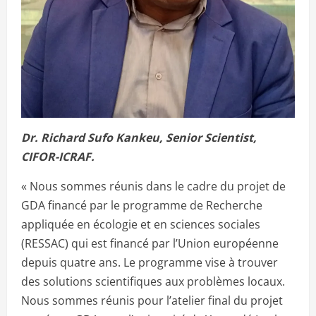
Dr. Richard Sufo Kankeu, Senior Scientist,
CIFOR-ICRAF.
« Nous sommes réunis dans le cadre du projet de
GDA financé par le programme de Recherche
appliquée en écologie et en sciences sociales
(RESSAC) qui est financé par l’Union européenne
depuis quatre ans. Le programme vise à trouver
des solutions scientifiques aux problèmes locaux.
Nous sommes réunis pour l’atelier final du projet