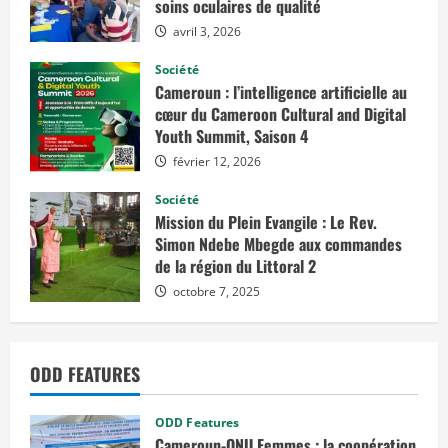
soins oculaires de qualité
avril 3, 2026
Société
Cameroun : l’intelligence artificielle au
cœur du Cameroon Cultural and Digital
Youth Summit, Saison 4
février 12, 2026
Société
Mission du Plein Evangile : Le Rev.
Simon Ndebe Mbegde aux commandes
de la région du Littoral 2
octobre 7, 2025
ODD FEATURES
ODD Features
Cameroun-ONU Femmes : la coopération