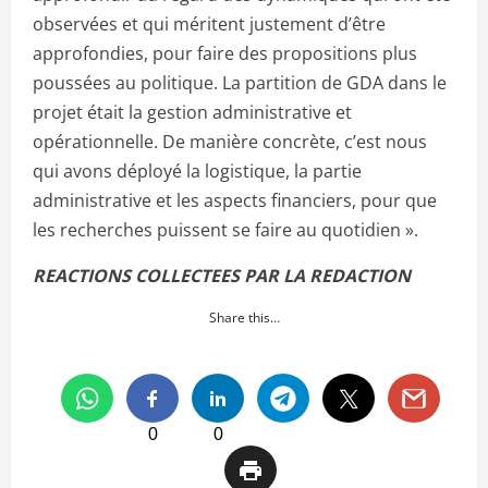
observées et qui méritent justement d’être
approfondies, pour faire des propositions plus
poussées au politique. La partition de GDA dans le
projet était la gestion administrative et
opérationnelle. De manière concrète, c’est nous
qui avons déployé la logistique, la partie
administrative et les aspects financiers, pour que
les recherches puissent se faire au quotidien ».
REACTIONS COLLECTEES PAR LA REDACTION
Share this…
0
0