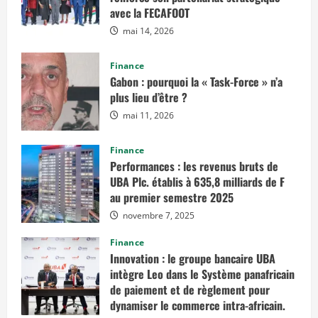
avec la FECAFOOT
mai 14, 2026
Finance
Gabon : pourquoi la « Task-Force » n’a
plus lieu d’être ?
mai 11, 2026
Finance
Performances : les revenus bruts de
UBA Plc. établis à 635,8 milliards de F
au premier semestre 2025
novembre 7, 2025
Finance
Innovation : le groupe bancaire UBA
intègre Leo dans le Système panafricain
de paiement et de règlement pour
dynamiser le commerce intra-africain.