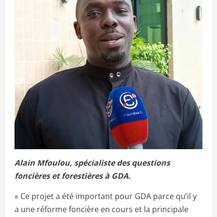
Alain Mfoulou, spécialiste des questions
foncières et forestières à GDA.
« Ce projet a été important pour GDA parce qu’il y
a une réforme foncière en cours et la principale