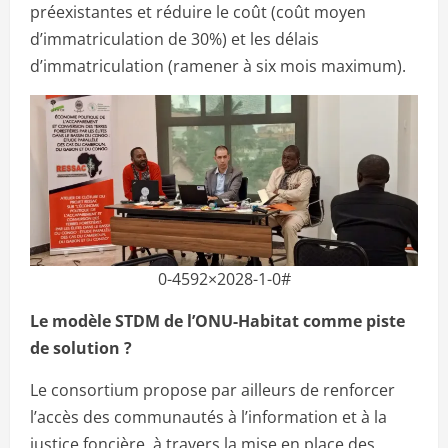
préexistantes et réduire le coût (coût moyen
d’immatriculation de 30%) et les délais
d’immatriculation (ramener à six mois maximum).
0-4592×2028-1-0#
Le modèle STDM de l’ONU-Habitat comme piste
de solution ?
Le consortium propose par ailleurs de renforcer
l’accès des communautés à l’information et à la
justice foncière, à travers la mise en place des