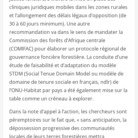
cliniques juridiques mobiles dans les zones rurales
et l’allongement des délais légaux d’opposition (de
30 à 60 jours minimum). Une autre
recommandation va dans le sens de mandater la
Commission des forêts d’Afrique centrale
(COMIFAC) pour élaborer un protocole régional de
gouvernance foncière forestière. La conduite d’une
étude de faisabilité et d’adaptation du modèle
STDM (Social Tenue Domain Model ou modèle de
domaine de tenure sociale en français, ndlr) de
l’ONU-Habitat par pays a été également mise sur la
table comme un créneau à explorer.
Dans la note d’appel à l’action, les chercheurs sont
péremptoires sur le fait que, « sans anticipation, la
dépossession progressive des communautés
locales de leurs terres forestières mettra