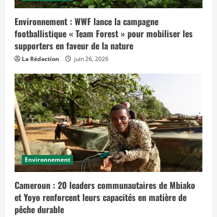
Environnement : WWF lance la campagne
footballistique « Team Forest » pour mobiliser les
supporters en faveur de la nature
La Rédaction
juin 26, 2026
Environnement
Cameroun : 20 leaders communautaires de Mbiako
et Yoyo renforcent leurs capacités en matière de
pêche durable