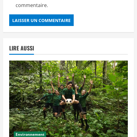
commentaire.
LIRE AUSSI
Environnement