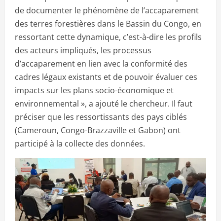
de documenter le phénomène de l’accaparement
des terres forestières dans le Bassin du Congo, en
ressortant cette dynamique, c’est-à-dire les profils
des acteurs impliqués, les processus
d’accaparement en lien avec la conformité des
cadres légaux existants et de pouvoir évaluer ces
impacts sur les plans socio-économique et
environnemental », a ajouté le chercheur. Il faut
préciser que les ressortissants des pays ciblés
(Cameroun, Congo-Brazzaville et Gabon) ont
participé à la collecte des données.