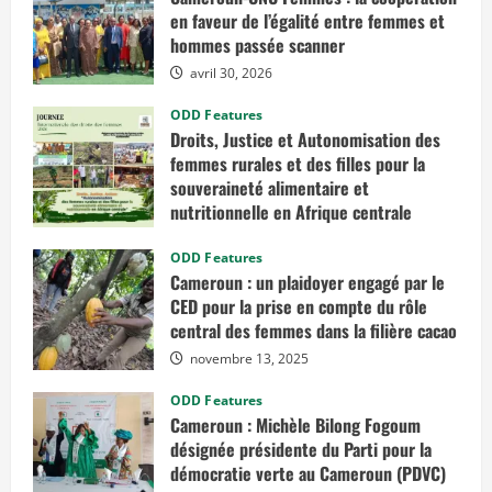
en faveur de l’égalité entre femmes et
hommes passée scanner
avril 30, 2026
ODD Features
Droits, Justice et Autonomisation des
femmes rurales et des filles pour la
souveraineté alimentaire et
nutritionnelle en Afrique centrale
mars 7, 2026
ODD Features
Cameroun : un plaidoyer engagé par le
CED pour la prise en compte du rôle
central des femmes dans la filière cacao
novembre 13, 2025
ODD Features
Cameroun : Michèle Bilong Fogoum
désignée présidente du Parti pour la
démocratie verte au Cameroun (PDVC)