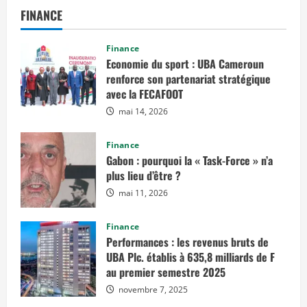
FINANCE
Finance
Economie du sport : UBA Cameroun
renforce son partenariat stratégique
avec la FECAFOOT
mai 14, 2026
Finance
Gabon : pourquoi la « Task-Force » n’a
plus lieu d’être ?
mai 11, 2026
Finance
Performances : les revenus bruts de
UBA Plc. établis à 635,8 milliards de F
au premier semestre 2025
novembre 7, 2025