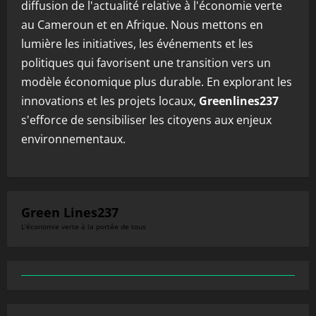
diffusion de l'actualité relative à l'économie verte
au Cameroun et en Afrique. Nous mettons en
lumière les initiatives, les événements et les
politiques qui favorisent une transition vers un
modèle économique plus durable. En explorant les
innovations et les projets locaux,
Greenlines237
s'efforce de sensibiliser les citoyens aux enjeux
environnementaux.
Green Lines237
L'économie verte à la portée de tous