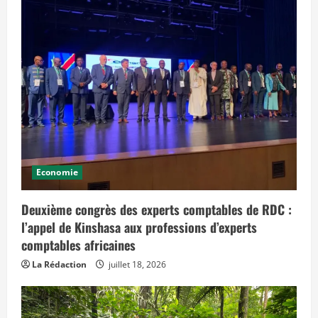
Economie
Deuxième congrès des experts comptables de RDC :
l’appel de Kinshasa aux professions d’experts
comptables africaines
La Rédaction
juillet 18, 2026