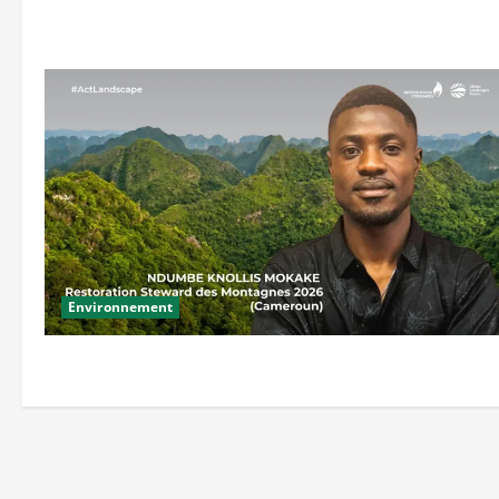
Environnement