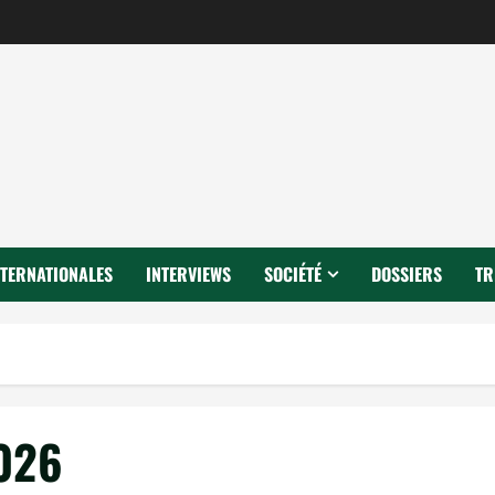
NTERNATIONALES
INTERVIEWS
SOCIÉTÉ
DOSSIERS
TR
2026