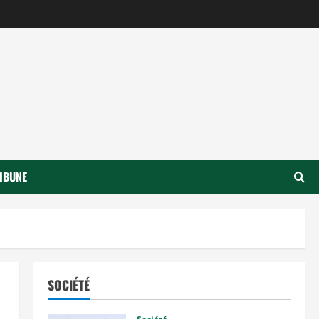
IBUNE
SOCIÉTÉ