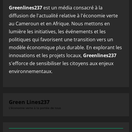
Greenlines237
est un média consacré à la
diffusion de l'actualité relative à l'économie verte
au Cameroun et en Afrique. Nous mettons en
lumière les initiatives, les événements et les
politiques qui favorisent une transition vers un
modèle économique plus durable. En explorant les
innovations et les projets locaux,
Greenlines237
s'efforce de sensibiliser les citoyens aux enjeux
environnementaux.
Green Lines237
L'économie verte à la portée de tous