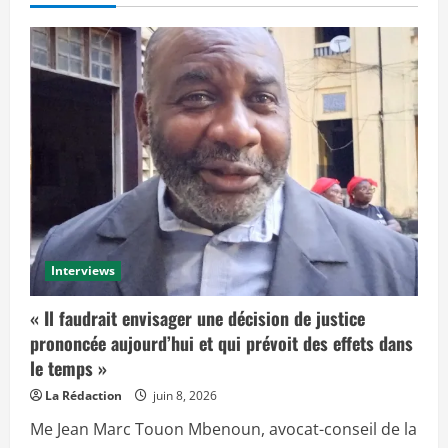
Interviews
« Il faudrait envisager une décision de justice
prononcée aujourd’hui et qui prévoit des effets dans
le temps »
La Rédaction
juin 8, 2026
Me Jean Marc Touon Mbenoun, avocat-conseil de la