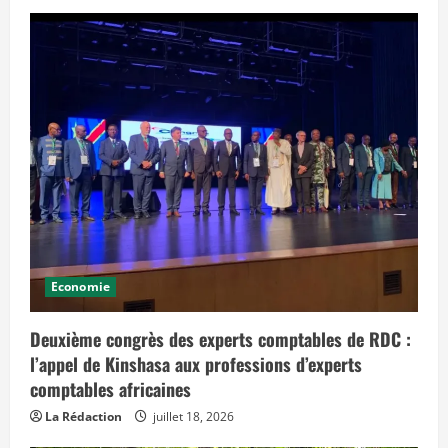
Economie
Deuxième congrès des experts comptables de RDC :
l’appel de Kinshasa aux professions d’experts
comptables africaines
La Rédaction
juillet 18, 2026