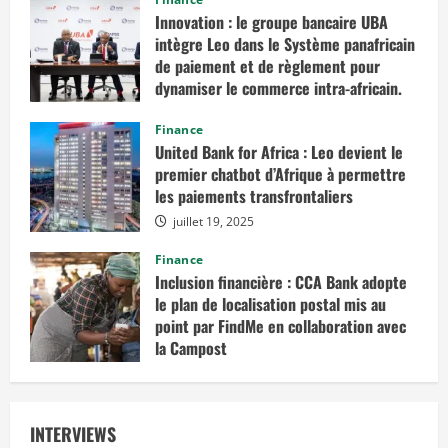
Innovation : le groupe bancaire UBA
intègre Leo dans le Système panafricain
de paiement et de règlement pour
dynamiser le commerce intra-africain.
août 12, 2025
Finance
United Bank for Africa : Leo devient le
premier chatbot d’Afrique à permettre
les paiements transfrontaliers
juillet 19, 2025
Finance
Inclusion financière : CCA Bank adopte
le plan de localisation postal mis au
point par FindMe en collaboration avec
la Campost
juin 17, 2025
INTERVIEWS