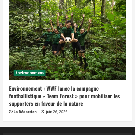
Environnement
Environnement : WWF lance la campagne
footballistique « Team Forest » pour mobiliser les
supporters en faveur de la nature
La Rédaction
juin 26, 2026