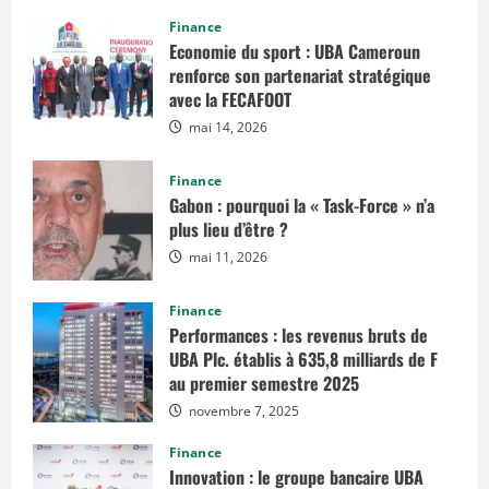
Finance
Economie du sport : UBA Cameroun
renforce son partenariat stratégique
avec la FECAFOOT
mai 14, 2026
Finance
Gabon : pourquoi la « Task-Force » n’a
plus lieu d’être ?
mai 11, 2026
Finance
Performances : les revenus bruts de
UBA Plc. établis à 635,8 milliards de F
au premier semestre 2025
novembre 7, 2025
Finance
Innovation : le groupe bancaire UBA