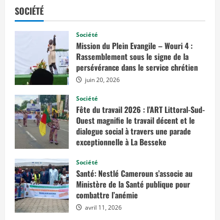
SOCIÉTÉ
Société
Mission du Plein Evangile – Wouri 4 :
Rassemblement sous le signe de la
persévérance dans le service chrétien
juin 20, 2026
Société
Fête du travail 2026 : l’ART Littoral-Sud-
Ouest magnifie le travail décent et le
dialogue social à travers une parade
exceptionnelle à La Besseke
mai 2, 2026
Société
Santé: Nestlé Cameroun s’associe au
Ministère de la Santé publique pour
combattre l’anémie
avril 11, 2026