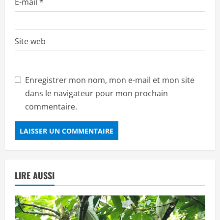
E-mail
*
Site web
Enregistrer mon nom, mon e-mail et mon site
dans le navigateur pour mon prochain
commentaire.
LIRE AUSSI