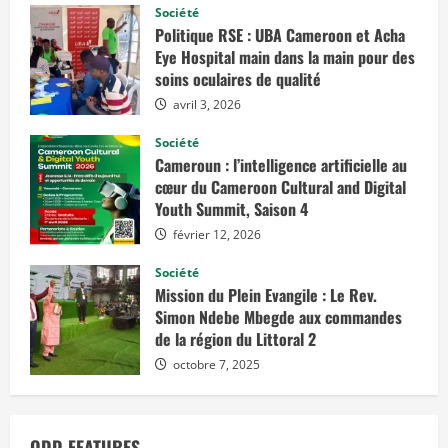
Société
Politique RSE : UBA Cameroon et Acha
Eye Hospital main dans la main pour des
soins oculaires de qualité
avril 3, 2026
Société
Cameroun : l’intelligence artificielle au
cœur du Cameroon Cultural and Digital
Youth Summit, Saison 4
février 12, 2026
Société
Mission du Plein Evangile : Le Rev.
Simon Ndebe Mbegde aux commandes
de la région du Littoral 2
octobre 7, 2025
ODD FEATURES