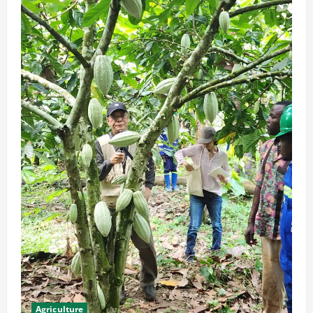
Agriculture