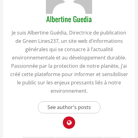
Albertine Guedia
Je suis Albertine Guédia, Directrice de publication
de Green Lines237, un site web d’informations
générales qui se consacre à l’actualité
environnementale et au développement durable.
Passionnée par la protection de notre planète, j’ai
créé cette plateforme pour informer et sensibiliser
le public sur les enjeux pressants liés à notre
environnement.
See author's posts