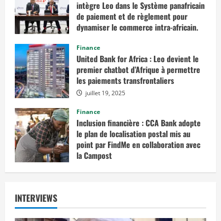
intègre Leo dans le Système panafricain
de paiement et de règlement pour
dynamiser le commerce intra-africain.
août 12, 2025
Finance
United Bank for Africa : Leo devient le
premier chatbot d’Afrique à permettre
les paiements transfrontaliers
juillet 19, 2025
Finance
Inclusion financière : CCA Bank adopte
le plan de localisation postal mis au
point par FindMe en collaboration avec
la Campost
juin 17, 2025
INTERVIEWS