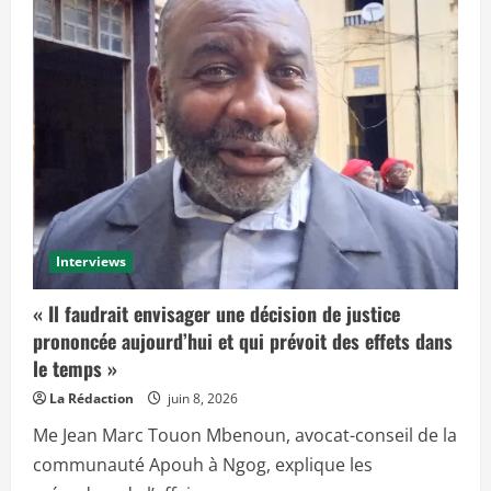
Interviews
« Il faudrait envisager une décision de justice
prononcée aujourd’hui et qui prévoit des effets dans
le temps »
La Rédaction
juin 8, 2026
Me Jean Marc Touon Mbenoun, avocat-conseil de la
communauté Apouh à Ngog, explique les