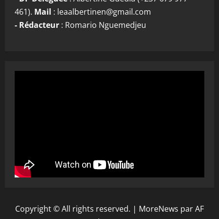
461).
Mail
: leaalbertinen@gmail.com
- Rédacteur
: Romario Nguemedjeu
Copyright © All rights reserved.
|
MoreNews
par AF