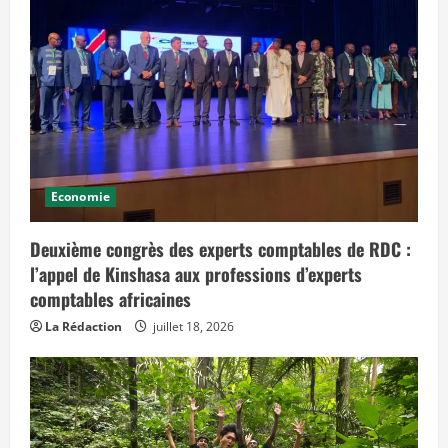
Economie
Deuxième congrès des experts comptables de RDC :
l’appel de Kinshasa aux professions d’experts
comptables africaines
La Rédaction
juillet 18, 2026