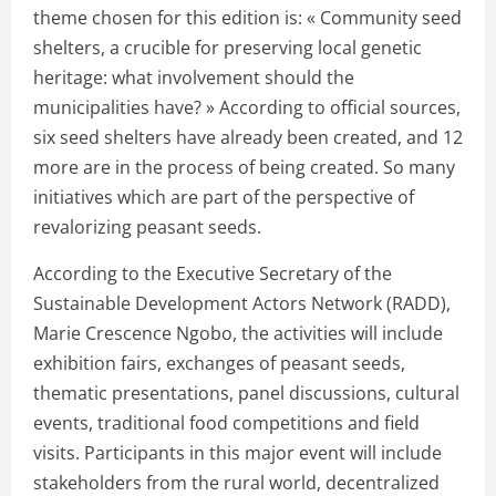
theme chosen for this edition is: « Community seed
shelters, a crucible for preserving local genetic
heritage: what involvement should the
municipalities have? » According to official sources,
six seed shelters have already been created, and 12
more are in the process of being created. So many
initiatives which are part of the perspective of
revalorizing peasant seeds.
According to the Executive Secretary of the
Sustainable Development Actors Network (RADD),
Marie Crescence Ngobo, the activities will include
exhibition fairs, exchanges of peasant seeds,
thematic presentations, panel discussions, cultural
events, traditional food competitions and field
visits. Participants in this major event will include
stakeholders from the rural world, decentralized