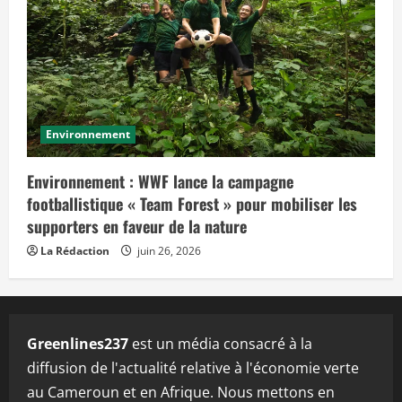
Environnement
Environnement : WWF lance la campagne
footballistique « Team Forest » pour mobiliser les
supporters en faveur de la nature
La Rédaction
juin 26, 2026
Greenlines237
est un média consacré à la
diffusion de l'actualité relative à l'économie verte
au Cameroun et en Afrique. Nous mettons en