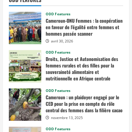
ODD Features
Cameroun-ONU Femmes : la coopération
en faveur de l’égalité entre femmes et
hommes passée scanner
avril 30, 2026
ODD Features
Droits, Justice et Autonomisation des
femmes rurales et des filles pour la
souveraineté alimentaire et
nutritionnelle en Afrique centrale
mars 7, 2026
ODD Features
Cameroun : un plaidoyer engagé par le
CED pour la prise en compte du rôle
central des femmes dans la filière cacao
novembre 13, 2025
ODD Features