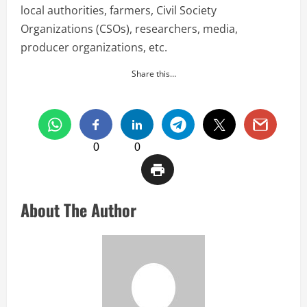
local authorities, farmers, Civil Society
Organizations (CSOs), researchers, media,
producer organizations, etc.
Share this…
0
0
About The Author