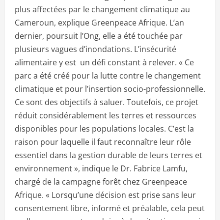
plus affectées par le changement climatique au
Cameroun, explique Greenpeace Afrique. L’an
dernier, poursuit l’Ong, elle a été touchée par
plusieurs vagues d’inondations. L’insécurité
alimentaire y est un défi constant à relever. « Ce
parc a été créé pour la lutte contre le changement
climatique et pour l’insertion socio-professionnelle.
Ce sont des objectifs à saluer. Toutefois, ce projet
réduit considérablement les terres et ressources
disponibles pour les populations locales. C’est la
raison pour laquelle il faut reconnaître leur rôle
essentiel dans la gestion durable de leurs terres et
environnement », indique le Dr. Fabrice Lamfu,
chargé de la campagne forêt chez Greenpeace
Afrique. « Lorsqu’une décision est prise sans leur
consentement libre, informé et préalable, cela peut