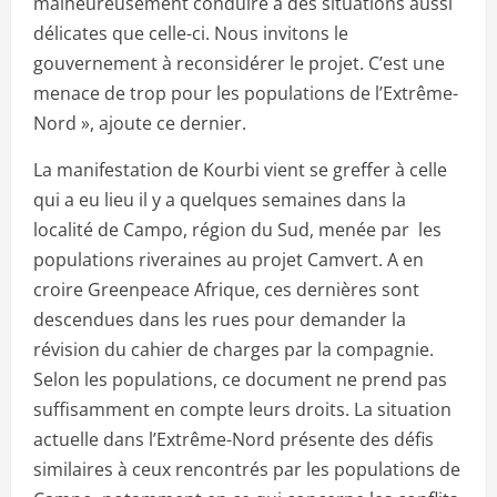
malheureusement conduire à des situations aussi
délicates que celle-ci. Nous invitons le
gouvernement à reconsidérer le projet. C’est une
menace de trop pour les populations de l’Extrême-
Nord », ajoute ce dernier.
La manifestation de Kourbi vient se greffer à celle
qui a eu lieu il y a quelques semaines dans la
localité de Campo, région du Sud, menée par les
populations riveraines au projet Camvert. A en
croire Greenpeace Afrique, ces dernières sont
descendues dans les rues pour demander la
révision du cahier de charges par la compagnie.
Selon les populations, ce document ne prend pas
suffisamment en compte leurs droits. La situation
actuelle dans l’Extrême-Nord présente des défis
similaires à ceux rencontrés par les populations de