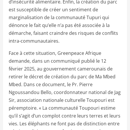
d’insécurité alimentaire. Enfin, la création du parc
est susceptible de créer un sentiment de
marginalisation de la communauté Tupuri qui
dénonce le fait qu’elle n’a pas été associée à la
démarche, faisant craindre des risques de conflits
intra-communautaires.
Face à cette situation, Greenpeace Afrique
demande, dans un communiqué publié le 12
février 2025, au gouvernement camerounais de
retirer le décret de création du parc de Ma Mbed
Mbed. Dans ce document, le Pr. Pierre
Ngoussandou Bello, coordonnateur national de Jag
Sir, association nationale culturelle Toupouri est
péremptoire. « La communauté Toupouri estime
qu’il s’agit d’un complot contre leurs terres et leurs
vies. Les éléphants ne font pas de distinction entre