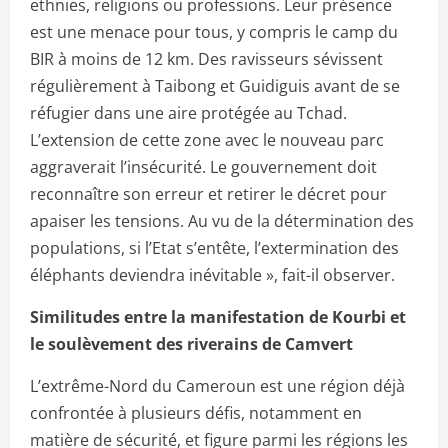
ethnies, religions ou professions. Leur présence
est une menace pour tous, y compris le camp du
BIR à moins de 12 km. Des ravisseurs sévissent
régulièrement à Taibong et Guidiguis avant de se
réfugier dans une aire protégée au Tchad.
L’extension de cette zone avec le nouveau parc
aggraverait l’insécurité. Le gouvernement doit
reconnaître son erreur et retirer le décret pour
apaiser les tensions. Au vu de la détermination des
populations, si l’Etat s’entête, l’extermination des
éléphants deviendra inévitable », fait-il observer.
Similitudes entre la manifestation de Kourbi et
le soulèvement des riverains de Camvert
L’extrême-Nord du Cameroun est une région déjà
confrontée à plusieurs défis, notamment en
matière de sécurité, et figure parmi les régions les