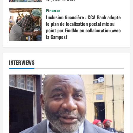
Finance
Inclusion financière : CCA Bank adopte
le plan de localisation postal mis au
point par FindMe en collaboration avec
la Campost
juin 17, 2025
INTERVIEWS