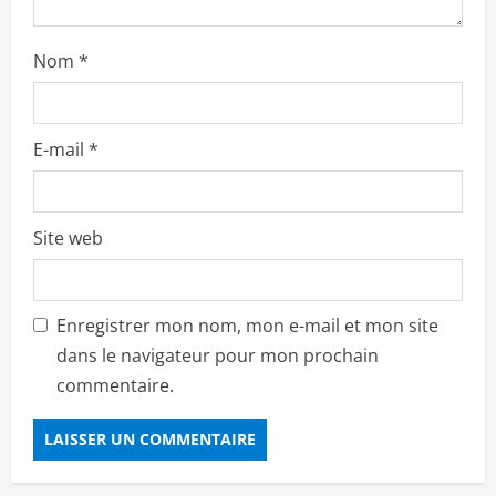
Nom
*
E-mail
*
Site web
Enregistrer mon nom, mon e-mail et mon site
dans le navigateur pour mon prochain
commentaire.