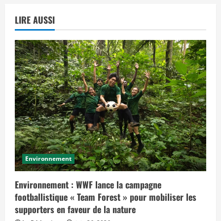
LIRE AUSSI
Environnement
Environnement : WWF lance la campagne
footballistique « Team Forest » pour mobiliser les
supporters en faveur de la nature