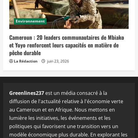
Environnement
Cameroun : 20 leaders communautaires de Mbiako
et Yoyo renforcent leurs capacités en matière de
pêche durable
La Rédaction
juin 23, 2026
Greenlines237
est un média consacré à la
diffusion de l'actualité relative à l'économie verte
au Cameroun et en Afrique. Nous mettons en
lumière les initiatives, les événements et les
politiques qui favorisent une transition vers un
modèle économique plus durable. En explorant les