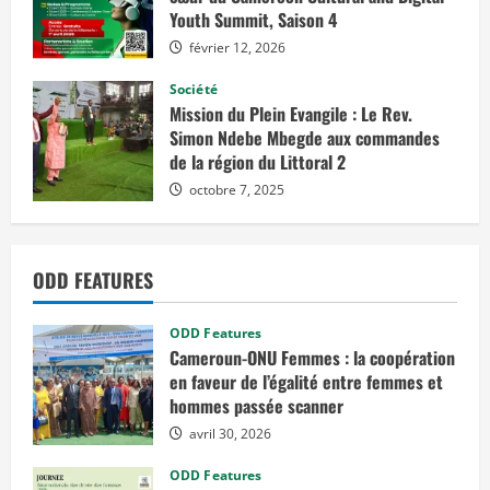
Youth Summit, Saison 4
février 12, 2026
Société
Mission du Plein Evangile : Le Rev.
Simon Ndebe Mbegde aux commandes
de la région du Littoral 2
octobre 7, 2025
ODD FEATURES
ODD Features
Cameroun-ONU Femmes : la coopération
en faveur de l’égalité entre femmes et
hommes passée scanner
avril 30, 2026
ODD Features