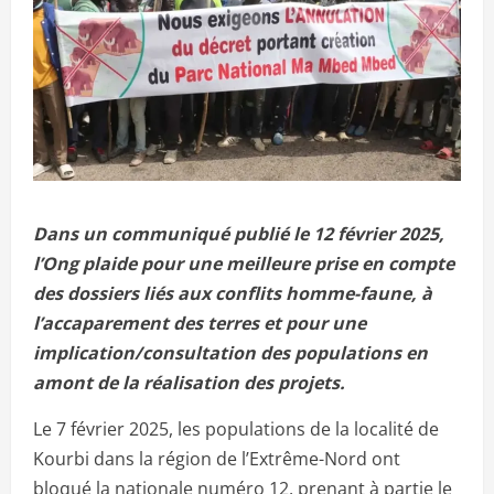
Dans un communiqué publié le 12 février 2025,
l’Ong plaide pour une meilleure prise en compte
des dossiers liés aux conflits homme-faune, à
l’accaparement des terres et pour une
implication/consultation des populations en
amont de la réalisation des projets.
Le 7 février 2025, les populations de la localité de
Kourbi dans la région de l’Extrême-Nord ont
bloqué la nationale numéro 12, prenant à partie le