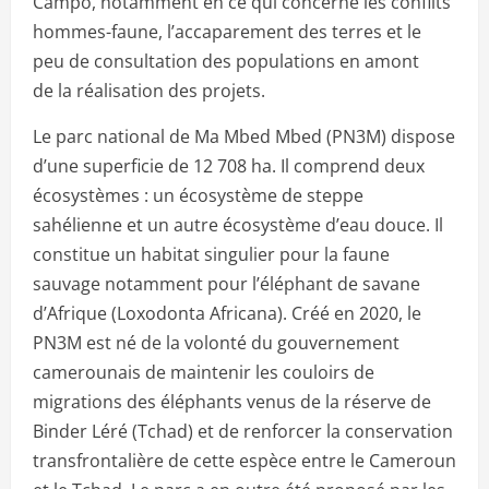
Campo, notamment en ce qui concerne les conflits
hommes-faune, l’accaparement des terres et le
peu de consultation des populations en amont
de la réalisation des projets.
Le parc national de Ma Mbed Mbed (PN3M) dispose
d’une superficie de 12 708 ha. Il comprend deux
écosystèmes : un écosystème de steppe
sahélienne et un autre écosystème d’eau douce. Il
constitue un habitat singulier pour la faune
sauvage notamment pour l’éléphant de savane
d’Afrique (Loxodonta Africana). Créé en 2020, le
PN3M est né de la volonté du gouvernement
camerounais de maintenir les couloirs de
migrations des éléphants venus de la réserve de
Binder Léré (Tchad) et de renforcer la conservation
transfrontalière de cette espèce entre le Cameroun