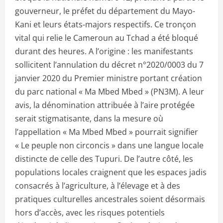
gouverneur, le préfet du département du Mayo-
Kani et leurs états-majors respectifs. Ce tronçon
vital qui relie le Cameroun au Tchad a été bloqué
durant des heures. A l’origine : les manifestants
sollicitent l’annulation du décret n°2020/0003 du 7
janvier 2020 du Premier ministre portant création
du parc national « Ma Mbed Mbed » (PN3M). A leur
avis, la dénomination attribuée à l’aire protégée
serait stigmatisante, dans la mesure où
l’appellation « Ma Mbed Mbed » pourrait signifier
« Le peuple non circoncis » dans une langue locale
distincte de celle des Tupuri. De l’autre côté, les
populations locales craignent que les espaces jadis
consacrés à l’agriculture, à l’élevage et à des
pratiques culturelles ancestrales soient désormais
hors d’accès, avec les risques potentiels