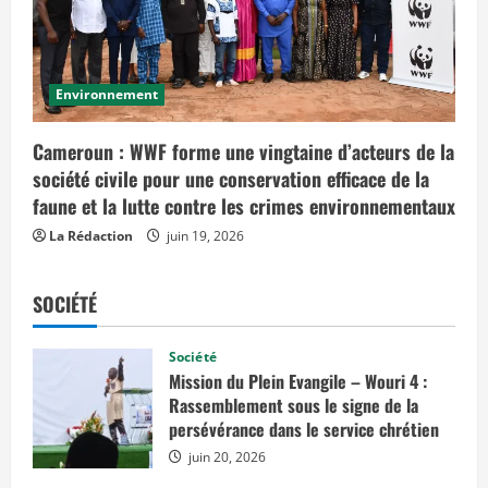
Environnement
Cameroun : WWF forme une vingtaine d’acteurs de la
société civile pour une conservation efficace de la
faune et la lutte contre les crimes environnementaux
La Rédaction
juin 19, 2026
SOCIÉTÉ
Société
Mission du Plein Evangile – Wouri 4 :
Rassemblement sous le signe de la
persévérance dans le service chrétien
juin 20, 2026