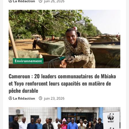
La Rédaction
juin 26, 2026
Environnement
Cameroun : 20 leaders communautaires de Mbiako
et Yoyo renforcent leurs capacités en matière de
pêche durable
La Rédaction
juin 23, 2026