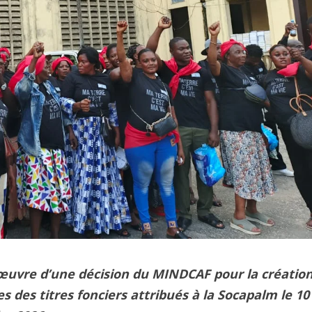
n œuvre d’une décision du MINDCAF pour la créatio
 des titres fonciers attribués à la Socapalm le 10