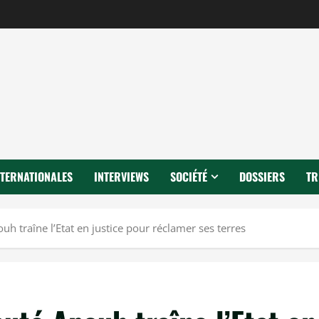
NTERNATIONALES
INTERVIEWS
SOCIÉTÉ
DOSSIERS
TR
 traîne l’Etat en justice pour réclamer ses terres