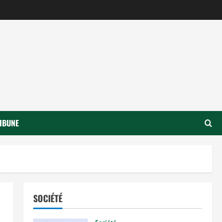
IBUNE
SOCIÉTÉ