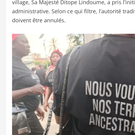
village, Sa Majesté Ditope Lindoume, a pris l’initia
administrative. Selon ce qui filtre, l’autorité trad
doivent être annulés.