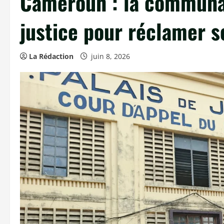
Cameroun : la communau
justice pour réclamer s
La Rédaction
juin 8, 2026