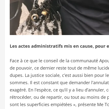
Les actes administratifs mis en cause, pour 
Face à ce que le conseil de la communauté Apou
de pouvoir, ce dernier reste tout de même lucide.
dupes. La justice sociale, c’est aussi bien pour 
sommes. Il est constant que demander l’annulatio
exagéré. En l’espèce, ce qu’il y a lieu d’annuler, 
rétrocéder, ou de repartir, ou tout au moins de 
sont les superficies empiétées », présente Me 