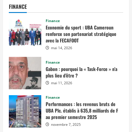
FINANCE
Finance
Economie du sport : UBA Cameroun
renforce son partenariat stratégique
avec la FECAFOOT
mai 14, 2026
Finance
Gabon : pourquoi la « Task-Force » n’a
plus lieu d’être ?
mai 11, 2026
Finance
Performances : les revenus bruts de
UBA Plc. établis à 635,8 milliards de F
au premier semestre 2025
novembre 7, 2025