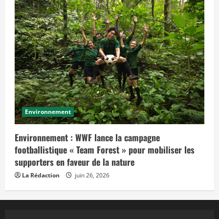
Environnement
Environnement : WWF lance la campagne
footballistique « Team Forest » pour mobiliser les
supporters en faveur de la nature
La Rédaction
juin 26, 2026