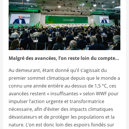
Malgré des avancées, l’on reste loin du compte…
Au demeurant, étant donné qu’il s’agissait du
premier sommet climatique depuis que le monde a
connu une année entière au-dessus de 1,5 °C, ces
avancées restent « insuffisantes » selon WWF pour
impulser l’action urgente et transformatrice
nécessaire, afin d’éviter des impacts climatiques
dévastateurs et de protéger les populations et la
nature. L’on est donc loin des espoirs fondés sur