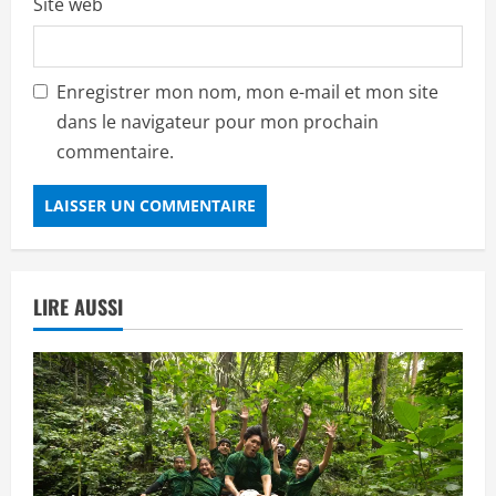
Site web
Enregistrer mon nom, mon e-mail et mon site
dans le navigateur pour mon prochain
commentaire.
LIRE AUSSI