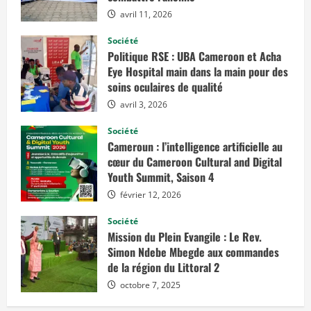
avril 11, 2026
Société
Politique RSE : UBA Cameroon et Acha
Eye Hospital main dans la main pour des
soins oculaires de qualité
avril 3, 2026
Société
Cameroun : l’intelligence artificielle au
cœur du Cameroon Cultural and Digital
Youth Summit, Saison 4
février 12, 2026
Société
Mission du Plein Evangile : Le Rev.
Simon Ndebe Mbegde aux commandes
de la région du Littoral 2
octobre 7, 2025