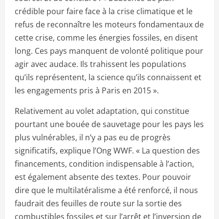
crédible pour faire face à la crise climatique et le
refus de reconnaître les moteurs fondamentaux de
cette crise, comme les énergies fossiles, en disent
long. Ces pays manquent de volonté politique pour
agir avec audace. Ils trahissent les populations
qu’ils représentent, la science qu’ils connaissent et
les engagements pris à Paris en 2015 ».
Relativement au volet adaptation, qui constitue
pourtant une bouée de sauvetage pour les pays les
plus vulnérables, il n’y a pas eu de progrès
significatifs, explique l’Ong WWF. « La question des
financements, condition indispensable à l’action,
est également absente des textes. Pour pouvoir
dire que le multilatéralisme a été renforcé, il nous
faudrait des feuilles de route sur la sortie des
combustibles fossiles et sur l’arrêt et l’inversion de