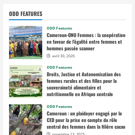
ODD FEATURES
ODD Features
Cameroun-ONU Femmes : la coopération
en faveur de l’égalité entre femmes et
hommes passée scanner
avril 30, 2026
ODD Features
Droits, Justice et Autonomisation des
femmes rurales et des filles pour la
souveraineté alimentaire et
nutritionnelle en Afrique centrale
mars 7, 2026
ODD Features
Cameroun : un plaidoyer engagé par le
CED pour la prise en compte du rôle
central des femmes dans la filière cacao
novembre 13, 2025