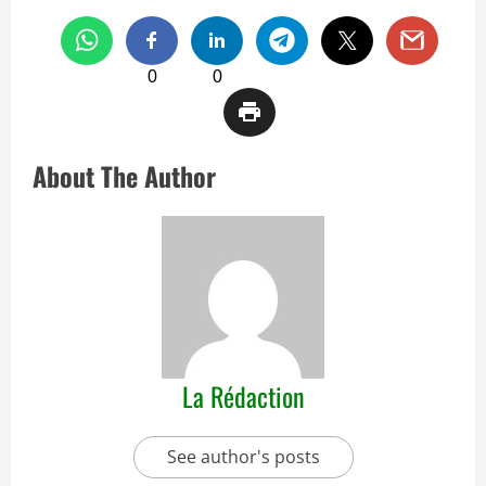
0
0
About The Author
La Rédaction
See author's posts