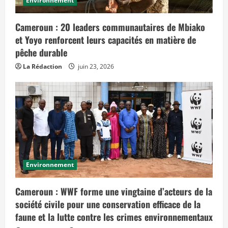
Environnement
Cameroun : 20 leaders communautaires de Mbiako
et Yoyo renforcent leurs capacités en matière de
pêche durable
La Rédaction
juin 23, 2026
Environnement
Cameroun : WWF forme une vingtaine d’acteurs de la
société civile pour une conservation efficace de la
faune et la lutte contre les crimes environnementaux