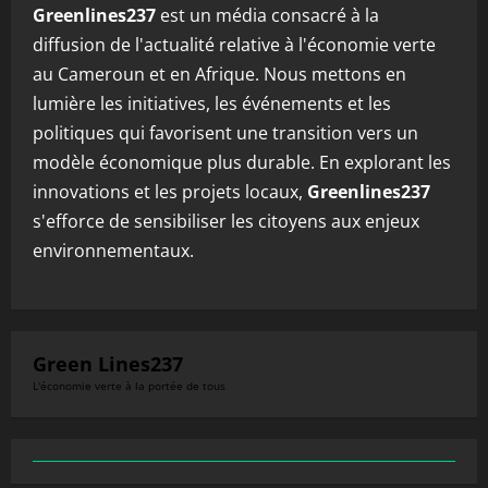
Greenlines237
est un média consacré à la
diffusion de l'actualité relative à l'économie verte
au Cameroun et en Afrique. Nous mettons en
lumière les initiatives, les événements et les
politiques qui favorisent une transition vers un
modèle économique plus durable. En explorant les
innovations et les projets locaux,
Greenlines237
s'efforce de sensibiliser les citoyens aux enjeux
environnementaux.
Green Lines237
L'économie verte à la portée de tous