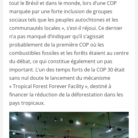
tout le Brésil et dans le monde, lors d’une COP
marquée par une forte inclusion de groupes
sociaux tels que les peuples autochtones et les
communautés locales », s’est-il réjoui. Ce dernier
n’a pas manqué d’indiquer qu’il s’agissait
probablement de la première COP où les
combustibles fossiles et les forêts étaient au centre
du débat, ce qui constitue également un pas
important. L’un des temps forts de la COP 30 était
sans nul doute le lancement du mécanisme
« Tropical Forest Forever Facility », destiné à
financer la réduction de la déforestation dans les
pays tropicaux.