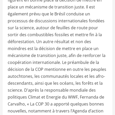
place un mécanisme de transition juste. Il est
également prévu que le Brésil conduise un
processus de discussions internationales fondées
sur la science, autour de feuilles de route pour
sortir des combustibles fossiles et mettre fin à la
déforestation. Un autre résultat et non des
moindres est la décision de mettre en place un
mécanisme de transition juste, afin de renforcer la
coopération internationale. Le préambule de la
décision de la COP mentionne en outre les peuples
autochtones, les communautés locales et les afro-
descendants, ainsi que les océans, les forêts et la
science. D’après la responsable mondiale des
politiques Climat et Energie du WWF, Fernanda de
Carvalho, « La COP 30 a apporté quelques bonnes
nouvelles, notamment à travers l’Agenda d’action