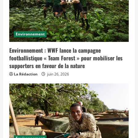
Environnement
Environnement : WWF lance la campagne
footballistique « Team Forest » pour mobiliser les
supporters en faveur de la nature
La Rédaction
juin 26, 2026