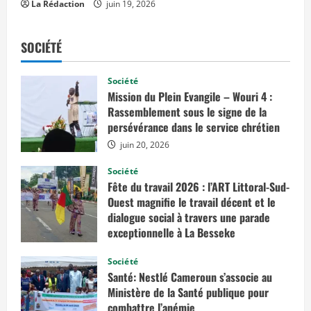
La Rédaction
juin 19, 2026
SOCIÉTÉ
Société
Mission du Plein Evangile – Wouri 4 :
Rassemblement sous le signe de la
persévérance dans le service chrétien
juin 20, 2026
Société
Fête du travail 2026 : l’ART Littoral-Sud-
Ouest magnifie le travail décent et le
dialogue social à travers une parade
exceptionnelle à La Besseke
mai 2, 2026
Société
Santé: Nestlé Cameroun s’associe au
Ministère de la Santé publique pour
combattre l’anémie