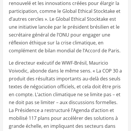
renouvelé et les innovations créées pour élargir la
participation, comme le Global Ethical Stocktake et
d’autres cercles ». Le Global Ethical Stocktake est
une initiative lancée par le président brésilien et le
secrétaire général de l’ONU pour engager une
réflexion éthique sur la crise climatique, en
complément de bilan mondial de l’Accord de Paris.
Le directeur exécutif de WWF-Brésil, Mauricio
Voivodic, abonde dans le même sens. « La COP 30 a
produit des résultats importants au-delà des seuls
textes de négociation officiels, et cela doit être pris
en compte. L’action climatique ne se limite pas – et
ne doit pas se limiter – aux discussions formelles.
La Présidence a restructuré l’Agenda d’action et
mobilisé 117 plans pour accélérer des solutions à
grande échelle, en impliquant des secteurs dans