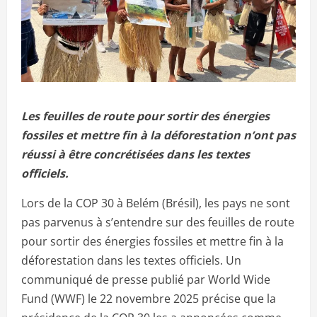
Les feuilles de route pour sortir des énergies
fossiles et mettre fin à la déforestation n’ont pas
réussi à être concrétisées dans les textes
officiels.
Lors de la COP 30 à Belém (Brésil), les pays ne sont
pas parvenus à s’entendre sur des feuilles de route
pour sortir des énergies fossiles et mettre fin à la
déforestation dans les textes officiels. Un
communiqué de presse publié par World Wide
Fund (WWF) le 22 novembre 2025 précise que la