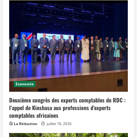
Economie
Deuxième congrès des experts comptables de RDC :
l’appel de Kinshasa aux professions d’experts
comptables africaines
La Rédaction
juillet 18, 2026