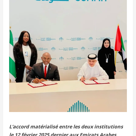
L’accord matérialisé entre les deux institutions
le 12 février 2025 dernier aux Emirats Arabes