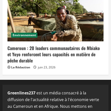
Environnement
Cameroun : 20 leaders communautaires de Mbiako
et Yoyo renforcent leurs capacités en matière de
pêche durable
La Rédaction
juin 23, 2026
Greenlines237
est un média consacré à la
diffusion de l'actualité relative à l'économie verte
au Cameroun et en Afrique. Nous mettons en