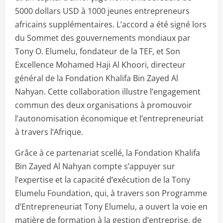
5000 dollars USD à 1000 jeunes entrepreneurs
africains supplémentaires. L’accord a été signé lors
du Sommet des gouvernements mondiaux par
Tony O. Elumelu, fondateur de la TEF, et Son
Excellence Mohamed Haji Al Khoori, directeur
général de la Fondation Khalifa Bin Zayed Al
Nahyan. Cette collaboration illustre l’engagement
commun des deux organisations à promouvoir
l’autonomisation économique et l’entrepreneuriat
à travers l’Afrique.
Grâce à ce partenariat scellé, la Fondation Khalifa
Bin Zayed Al Nahyan compte s’appuyer sur
l’expertise et la capacité d’exécution de la Tony
Elumelu Foundation, qui, à travers son Programme
d’Entrepreneuriat Tony Elumelu, a ouvert la voie en
matière de formation à la gestion d’entreprise, de