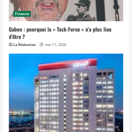
Finance
Gabon : pourquoi la « Task-Force » n’a plus lieu
d’être ?
La Rédaction
mai 11, 2026