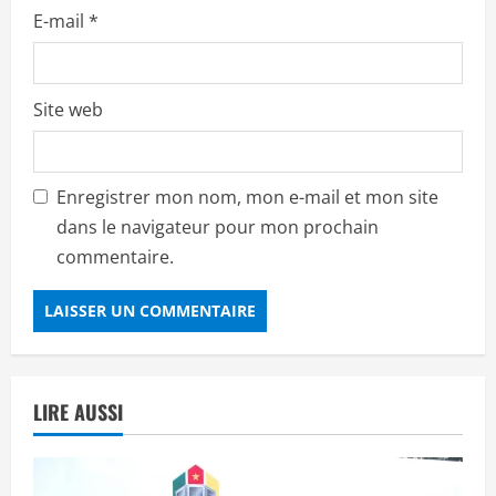
E-mail
*
Site web
Enregistrer mon nom, mon e-mail et mon site
dans le navigateur pour mon prochain
commentaire.
LIRE AUSSI