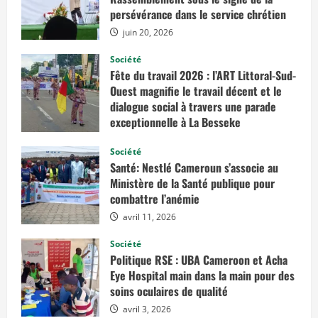
persévérance dans le service chrétien
juin 20, 2026
Société
Fête du travail 2026 : l’ART Littoral-Sud-
Ouest magnifie le travail décent et le
dialogue social à travers une parade
exceptionnelle à La Besseke
mai 2, 2026
Société
Santé: Nestlé Cameroun s’associe au
Ministère de la Santé publique pour
combattre l’anémie
avril 11, 2026
Société
Politique RSE : UBA Cameroon et Acha
Eye Hospital main dans la main pour des
soins oculaires de qualité
avril 3, 2026