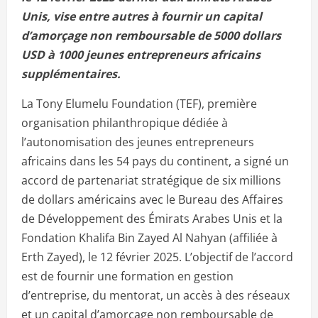
Unis, vise entre autres à fournir un capital
d’amorçage non remboursable de 5000 dollars
USD à 1000 jeunes entrepreneurs africains
supplémentaires.
La Tony Elumelu Foundation (TEF), première
organisation philanthropique dédiée à
l’autonomisation des jeunes entrepreneurs
africains dans les 54 pays du continent, a signé un
accord de partenariat stratégique de six millions
de dollars américains avec le Bureau des Affaires
de Développement des Émirats Arabes Unis et la
Fondation Khalifa Bin Zayed Al Nahyan (affiliée à
Erth Zayed), le 12 février 2025. L’objectif de l’accord
est de fournir une formation en gestion
d’entreprise, du mentorat, un accès à des réseaux
et un capital d’amorçage non remboursable de