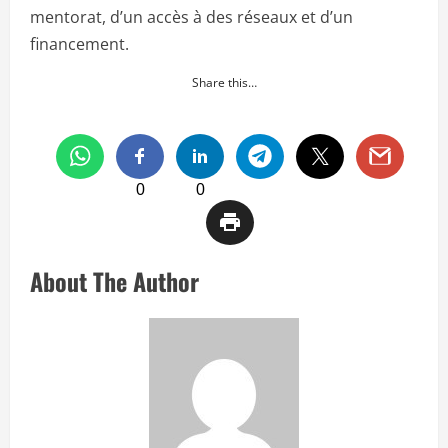
mentorat, d’un accès à des réseaux et d’un
financement.
Share this…
0
0
About The Author