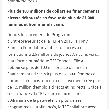
communautés ».
Plus de 100 millions de dollars en financements
directs déboursés en faveur de plus de 21 000
femmes et hommes africains
Depuis le lancement du Programme
d’Entrepreneuriat de la TEF en 2015, la Tony
Elumelu Foundation a offert un accès à des
formations à 2,5 millions de jeunes Africains via sa
plateforme numérique TEFConnect. Elle a
déboursé plus de 100 millions de dollars en
financements directs à plus de 21 000 femmes et
hommes africains, qui ont collectivement créé plus
de 1,5 million d’emplois directs et indirects. Grâce à
ses initiatives, la TEF a sorti deux millions
d’Africains de la pauvreté. En plus de ses
programmes autofinancés, la TEF collabore avec