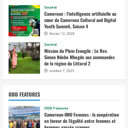
Société
Cameroun : l’intelligence artificielle au
cœur du Cameroon Cultural and Digital
Youth Summit, Saison 4
février 12, 2026
Société
Mission du Plein Evangile : Le Rev.
Simon Ndebe Mbegde aux commandes
de la région du Littoral 2
octobre 7, 2025
ODD FEATURES
ODD Features
Cameroun-ONU Femmes : la coopération
en faveur de l’égalité entre femmes et
hommes passée scanner