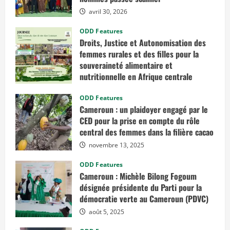
avril 30, 2026
ODD Features
Droits, Justice et Autonomisation des
femmes rurales et des filles pour la
souveraineté alimentaire et
nutritionnelle en Afrique centrale
mars 7, 2026
ODD Features
Cameroun : un plaidoyer engagé par le
CED pour la prise en compte du rôle
central des femmes dans la filière cacao
novembre 13, 2025
ODD Features
Cameroun : Michèle Bilong Fogoum
désignée présidente du Parti pour la
démocratie verte au Cameroun (PDVC)
août 5, 2025