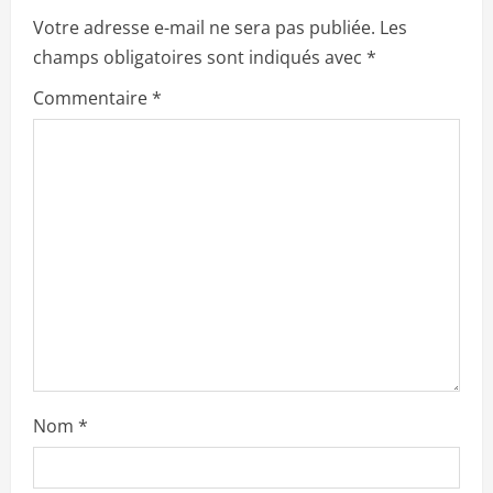
Votre adresse e-mail ne sera pas publiée.
Les
champs obligatoires sont indiqués avec
*
Commentaire
*
Nom
*