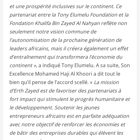
et une prospérité inclusives sur le continent. Ce
partenariat entre la Tony Elumelu Foundation et la
Fondation Khalifa Bin Zayed Al Nahyan reflète non
seulement notre vision commune de
l’autonomisation de la prochaine génération de
leaders africains, mais il créera également un effet
d’entraînement qui transformera l’économie du
continent »
, a indiqué Tony Elumelu. A sa suite, Son
Excellence Mohamed Haji Al Khoori a dit tout le
bien qu’il pense de l’accord scellé. «
La mission
d’Erth Zayed est de favoriser des partenariats à
fort impact qui stimulent le progrès humanitaire et
le développement. Soutenir les jeunes
entrepreneurs africains est en parfaite adéquation
avec notre objectif de renforcer les économies et
de bâtir des entreprises durables qui élèvent les