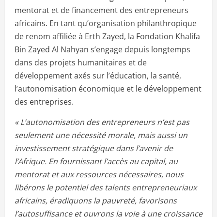
mentorat et de financement des entrepreneurs
africains. En tant qu’organisation philanthropique
de renom affiliée à Erth Zayed, la Fondation Khalifa
Bin Zayed Al Nahyan s’engage depuis longtemps
dans des projets humanitaires et de
développement axés sur l’éducation, la santé,
l’autonomisation économique et le développement
des entreprises.
« L’autonomisation des entrepreneurs n’est pas
seulement une nécessité morale, mais aussi un
investissement stratégique dans l’avenir de
l’Afrique. En fournissant l’accès au capital, au
mentorat et aux ressources nécessaires, nous
libérons le potentiel des talents entrepreneuriaux
africains, éradiquons la pauvreté, favorisons
l’autosuffisance et ouvrons la voie à une croissance