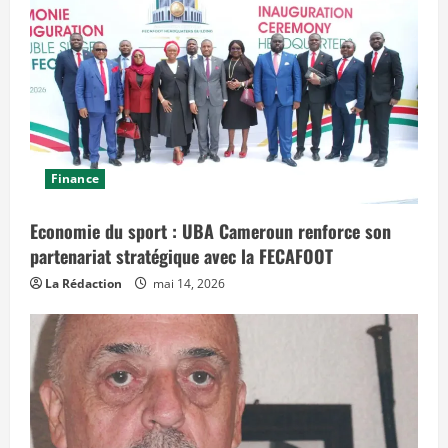
Finance
Economie du sport : UBA Cameroun renforce son
partenariat stratégique avec la FECAFOOT
La Rédaction
mai 14, 2026