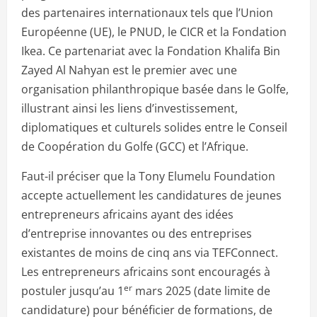
des partenaires internationaux tels que l’Union
Européenne (UE), le PNUD, le CICR et la Fondation
Ikea. Ce partenariat avec la Fondation Khalifa Bin
Zayed Al Nahyan est le premier avec une
organisation philanthropique basée dans le Golfe,
illustrant ainsi les liens d’investissement,
diplomatiques et culturels solides entre le Conseil
de Coopération du Golfe (GCC) et l’Afrique.
Faut-il préciser que la Tony Elumelu Foundation
accepte actuellement les candidatures de jeunes
entrepreneurs africains ayant des idées
d’entreprise innovantes ou des entreprises
existantes de moins de cinq ans via TEFConnect.
Les entrepreneurs africains sont encouragés à
er
postuler jusqu’au 1
mars 2025 (date limite de
candidature) pour bénéficier de formations, de