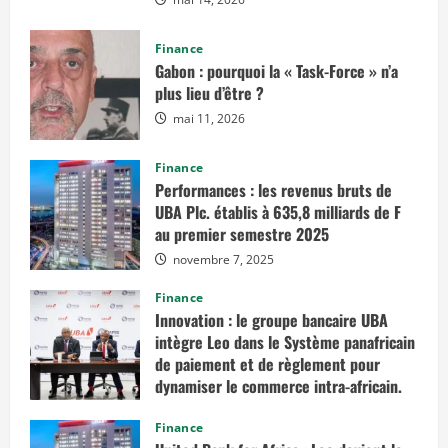
Finance
Gabon : pourquoi la « Task-Force » n’a
plus lieu d’être ?
mai 11, 2026
Finance
Performances : les revenus bruts de
UBA Plc. établis à 635,8 milliards de F
au premier semestre 2025
novembre 7, 2025
Finance
Innovation : le groupe bancaire UBA
intègre Leo dans le Système panafricain
de paiement et de règlement pour
dynamiser le commerce intra-africain.
août 12, 2025
Finance