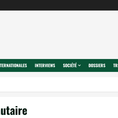
NTERNATIONALES
INTERVIEWS
SOCIÉTÉ
DOSSIERS
TR
utaire