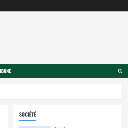
IBUNE
SOCIÉTÉ