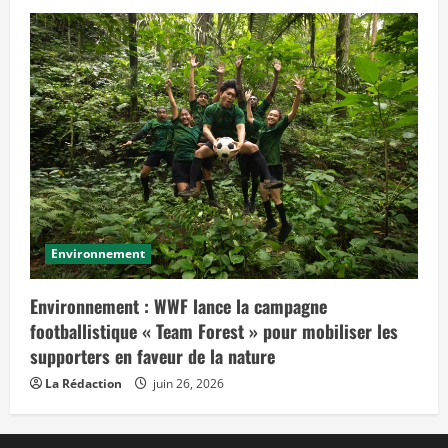
Environnement
Environnement : WWF lance la campagne
footballistique « Team Forest » pour mobiliser les
supporters en faveur de la nature
La Rédaction
juin 26, 2026