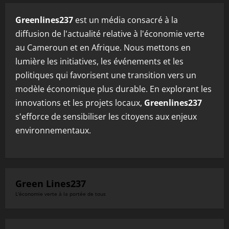
Greenlines237
est un média consacré à la
diffusion de l'actualité relative à l'économie verte
au Cameroun et en Afrique. Nous mettons en
lumière les initiatives, les événements et les
politiques qui favorisent une transition vers un
modèle économique plus durable. En explorant les
innovations et les projets locaux,
Greenlines237
s'efforce de sensibiliser les citoyens aux enjeux
environnementaux.
Green Lines237
L'économie verte à la portée de tous