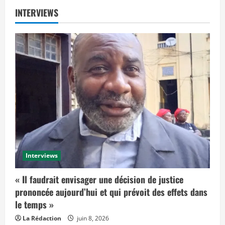
INTERVIEWS
Interviews
« Il faudrait envisager une décision de justice
prononcée aujourd’hui et qui prévoit des effets dans
le temps »
La Rédaction
juin 8, 2026