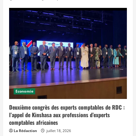
Economie
Deuxième congrès des experts comptables de RDC :
l’appel de Kinshasa aux professions d’experts
comptables africaines
La Rédaction
juillet 18, 2026