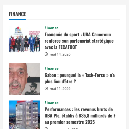
FINANCE
Finance
Economie du sport : UBA Cameroun
renforce son partenariat stratégique
avec la FECAFOOT
mai 14, 2026
Finance
Gabon : pourquoi la « Task-Force » n’a
plus lieu d’être ?
mai 11, 2026
Finance
Performances : les revenus bruts de
UBA Plc. établis à 635,8 milliards de F
au premier semestre 2025