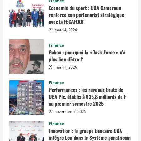
Finance
Economie du sport : UBA Cameroun
renforce son partenariat stratégique
avec la FECAFOOT
mai 14, 2026
Finance
Gabon : pourquoi la « Task-Force » n’a
plus lieu d’être ?
mai 11, 2026
Finance
Performances : les revenus bruts de
UBA Plc. établis à 635,8 milliards de F
au premier semestre 2025
novembre 7, 2025
Finance
Innovation : le groupe bancaire UBA
intègre Leo dans le Système panafricain