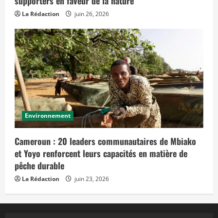
supporters en faveur de la nature
La Rédaction
juin 26, 2026
Environnement
Cameroun : 20 leaders communautaires de Mbiako
et Yoyo renforcent leurs capacités en matière de
pêche durable
La Rédaction
juin 23, 2026