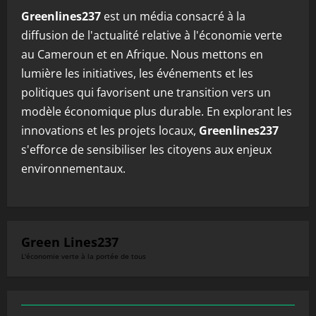
Greenlines237
est un média consacré à la
diffusion de l'actualité relative à l'économie verte
au Cameroun et en Afrique. Nous mettons en
lumière les initiatives, les événements et les
politiques qui favorisent une transition vers un
modèle économique plus durable. En explorant les
innovations et les projets locaux,
Greenlines237
s'efforce de sensibiliser les citoyens aux enjeux
environnementaux.
Green Lines237
L'économie verte à la portée de tous