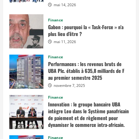
mai 14, 2026
Finance
Gabon : pourquoi la « Task-Force » n’a
plus lieu d’être ?
mai 11, 2026
Finance
Performances : les revenus bruts de
UBA Plc. établis à 635,8 milliards de F
au premier semestre 2025
novembre 7, 2025
Finance
Innovation : le groupe bancaire UBA
intègre Leo dans le Système panafricain
de paiement et de règlement pour
dynamiser le commerce intra-africain.
août 12, 2025
Finance