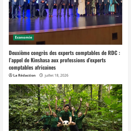
Economie
Deuxième congrès des experts comptables de RDC :
l’appel de Kinshasa aux professions d’experts
comptables africaines
La Rédaction
juillet 18, 2026