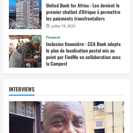
United Bank for Africa : Leo devient le
premier chatbot d’Afrique à permettre
les paiements transfrontaliers
juillet 19, 2025
Finance
Inclusion financière : CCA Bank adopte
le plan de localisation postal mis au
point par FindMe en collaboration avec
la Campost
juin 17, 2025
INTERVIEWS