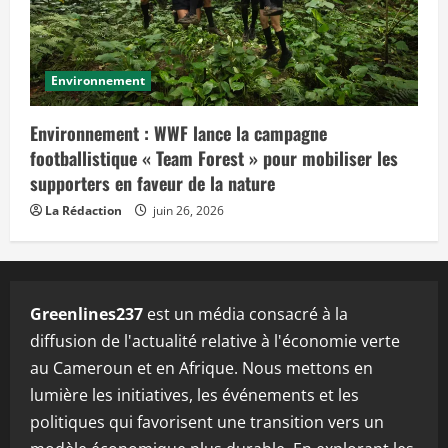
Environnement
Environnement : WWF lance la campagne
footballistique « Team Forest » pour mobiliser les
supporters en faveur de la nature
La Rédaction
juin 26, 2026
Greenlines237
est un média consacré à la
diffusion de l'actualité relative à l'économie verte
au Cameroun et en Afrique. Nous mettons en
lumière les initiatives, les événements et les
politiques qui favorisent une transition vers un