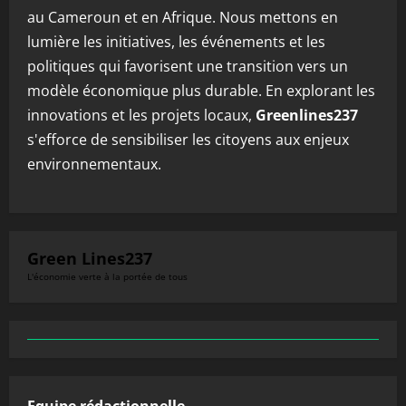
au Cameroun et en Afrique. Nous mettons en
lumière les initiatives, les événements et les
politiques qui favorisent une transition vers un
modèle économique plus durable. En explorant les
innovations et les projets locaux,
Greenlines237
s'efforce de sensibiliser les citoyens aux enjeux
environnementaux.
Green Lines237
L'économie verte à la portée de tous
Equipe rédactionnelle