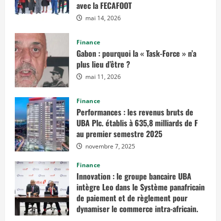
avec la FECAFOOT
mai 14, 2026
Finance
Gabon : pourquoi la « Task-Force » n’a
plus lieu d’être ?
mai 11, 2026
Finance
Performances : les revenus bruts de
UBA Plc. établis à 635,8 milliards de F
au premier semestre 2025
novembre 7, 2025
Finance
Innovation : le groupe bancaire UBA
intègre Leo dans le Système panafricain
de paiement et de règlement pour
dynamiser le commerce intra-africain.