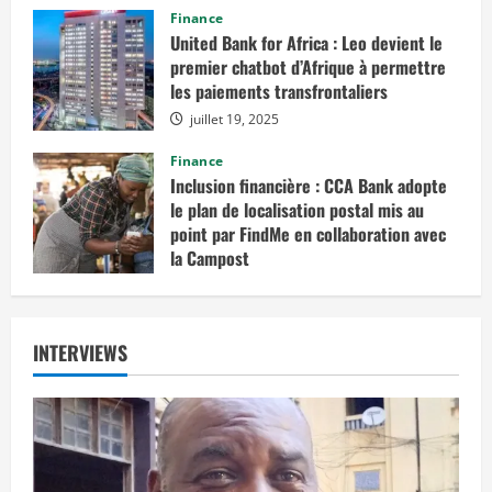
août 12, 2025
Finance
United Bank for Africa : Leo devient le
premier chatbot d’Afrique à permettre
les paiements transfrontaliers
juillet 19, 2025
Finance
Inclusion financière : CCA Bank adopte
le plan de localisation postal mis au
point par FindMe en collaboration avec
la Campost
juin 17, 2025
INTERVIEWS