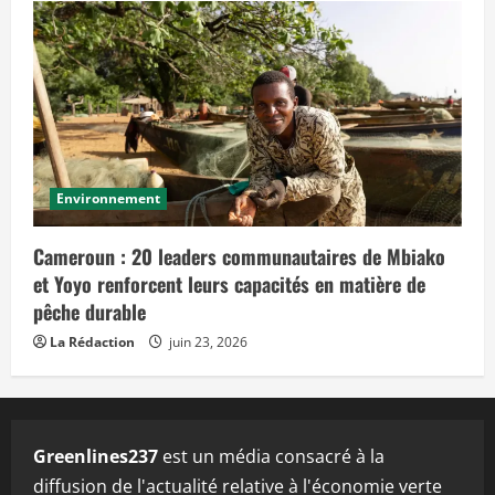
Environnement
Cameroun : 20 leaders communautaires de Mbiako
et Yoyo renforcent leurs capacités en matière de
pêche durable
La Rédaction
juin 23, 2026
Greenlines237
est un média consacré à la
diffusion de l'actualité relative à l'économie verte