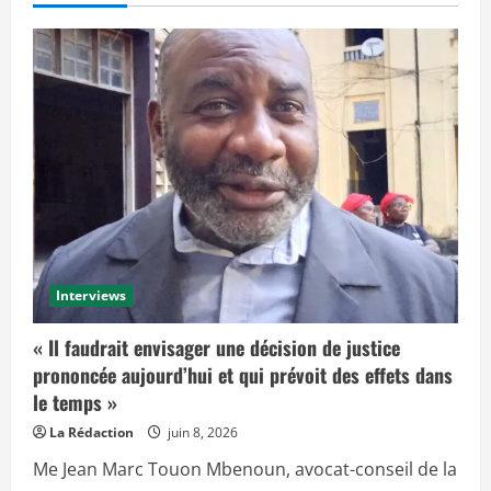
Interviews
« Il faudrait envisager une décision de justice
prononcée aujourd’hui et qui prévoit des effets dans
le temps »
La Rédaction
juin 8, 2026
Me Jean Marc Touon Mbenoun, avocat-conseil de la