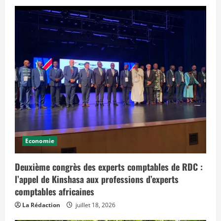
Economie
Deuxième congrès des experts comptables de RDC :
l’appel de Kinshasa aux professions d’experts
comptables africaines
La Rédaction
juillet 18, 2026