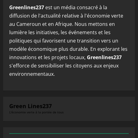
Greenlines237
est un média consacré à la
diffusion de l'actualité relative à l'économie verte
au Cameroun et en Afrique. Nous mettons en
lumière les initiatives, les événements et les
politiques qui favorisent une transition vers un
modèle économique plus durable. En explorant les
innovations et les projets locaux,
Greenlines237
s'efforce de sensibiliser les citoyens aux enjeux
environnementaux.
Green Lines237
L'économie verte à la portée de tous