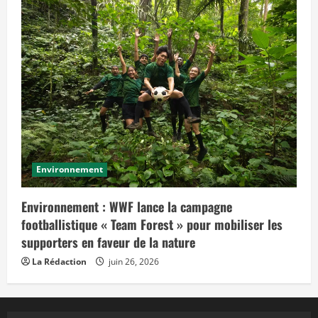
Environnement
Environnement : WWF lance la campagne
footballistique « Team Forest » pour mobiliser les
supporters en faveur de la nature
La Rédaction
juin 26, 2026