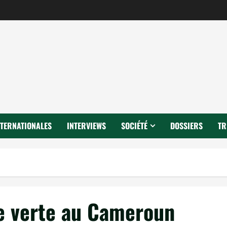
NTERNATIONALES
INTERVIEWS
SOCIÉTÉ
DOSSIERS
TR
ie verte au Cameroun