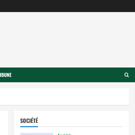
IBUNE
SOCIÉTÉ