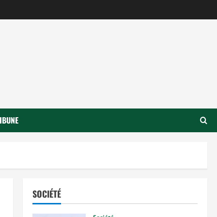
IBUNE
SOCIÉTÉ