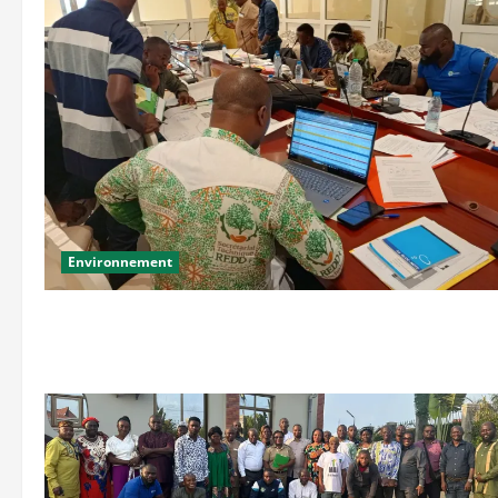
Environnement