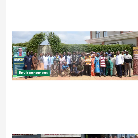
Environnement