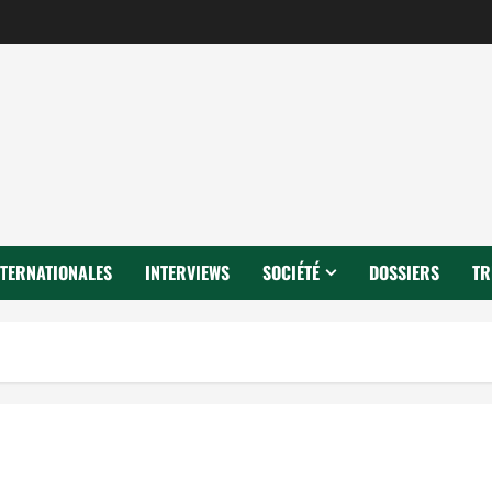
NTERNATIONALES
INTERVIEWS
SOCIÉTÉ
DOSSIERS
TR