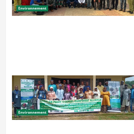
Environnement
Environnement