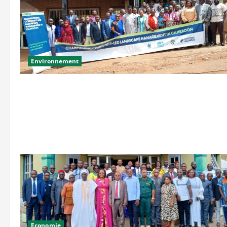
Environnement
Economie