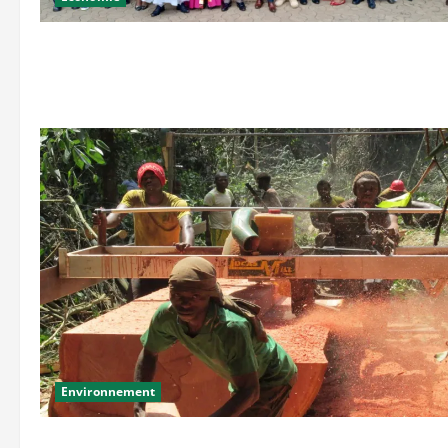
Environnement