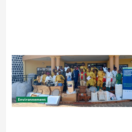
Environnement