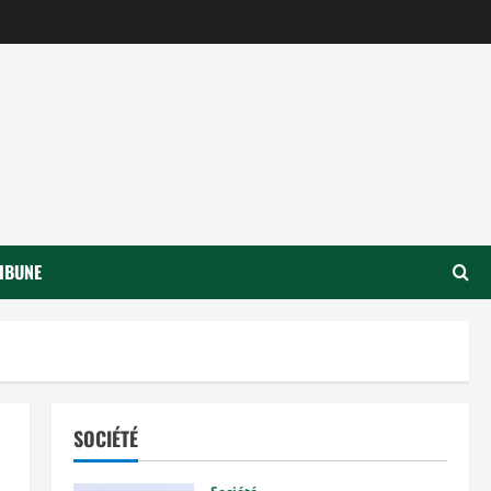
IBUNE
SOCIÉTÉ