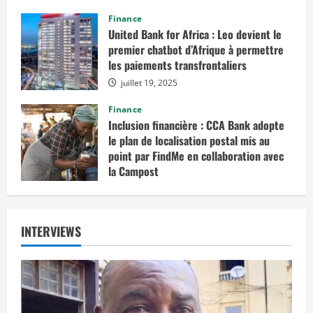
août 12, 2025
Finance
United Bank for Africa : Leo devient le
premier chatbot d’Afrique à permettre
les paiements transfrontaliers
juillet 19, 2025
Finance
Inclusion financière : CCA Bank adopte
le plan de localisation postal mis au
point par FindMe en collaboration avec
la Campost
juin 17, 2025
INTERVIEWS