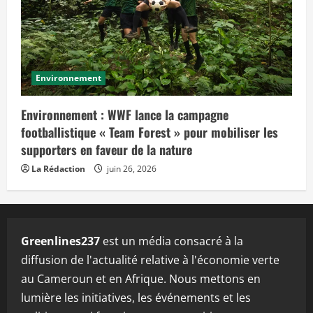
Environnement
Environnement : WWF lance la campagne
footballistique « Team Forest » pour mobiliser les
supporters en faveur de la nature
La Rédaction
juin 26, 2026
Greenlines237
est un média consacré à la
diffusion de l'actualité relative à l'économie verte
au Cameroun et en Afrique. Nous mettons en
lumière les initiatives, les événements et les