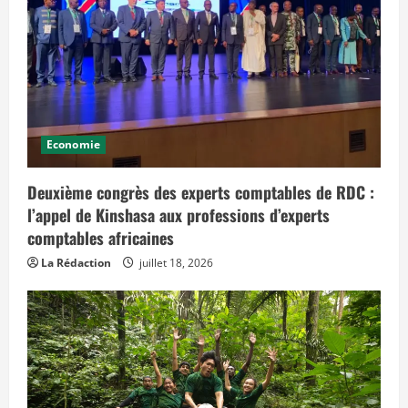
Economie
Deuxième congrès des experts comptables de RDC :
l’appel de Kinshasa aux professions d’experts
comptables africaines
La Rédaction
juillet 18, 2026