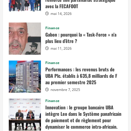
avec la FECAFOOT
mai 14, 2026
Finance
Gabon : pourquoi la « Task-Force » n’a
plus lieu d’être ?
mai 11, 2026
Finance
Performances : les revenus bruts de
UBA Plc. établis à 635,8 milliards de F
au premier semestre 2025
novembre 7, 2025
Finance
Innovation : le groupe bancaire UBA
intègre Leo dans le Système panafricain
de paiement et de règlement pour
dynamiser le commerce intra-africain.