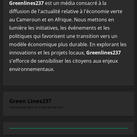
Greenlines237
est un média consacré à la
diffusion de l'actualité relative à l'économie verte
au Cameroun et en Afrique. Nous mettons en
lumière les initiatives, les événements et les
politiques qui favorisent une transition vers un
modèle économique plus durable. En explorant les
innovations et les projets locaux,
Greenlines237
s'efforce de sensibiliser les citoyens aux enjeux
environnementaux.
Green Lines237
L'économie verte à la portée de tous