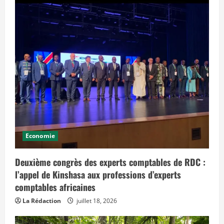
Economie
Deuxième congrès des experts comptables de RDC :
l’appel de Kinshasa aux professions d’experts
comptables africaines
La Rédaction
juillet 18, 2026