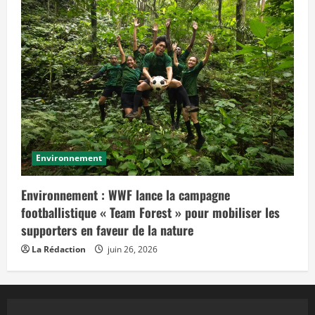
Environnement
Environnement : WWF lance la campagne
footballistique « Team Forest » pour mobiliser les
supporters en faveur de la nature
La Rédaction
juin 26, 2026