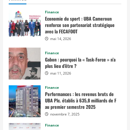
Finance
Economie du sport : UBA Cameroun
renforce son partenariat stratégique
avec la FECAFOOT
mai 14, 2026
Finance
Gabon : pourquoi la « Task-Force » n’a
plus lieu d’être ?
mai 11, 2026
Finance
Performances : les revenus bruts de
UBA Plc. établis à 635,8 milliards de F
au premier semestre 2025
novembre 7, 2025
Finance