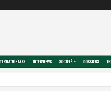
NTERNATIONALES
INTERVIEWS
SOCIÉTÉ
DOSSIERS
TR