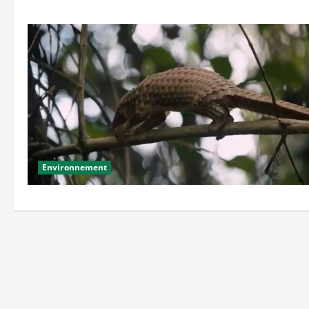
Environnement