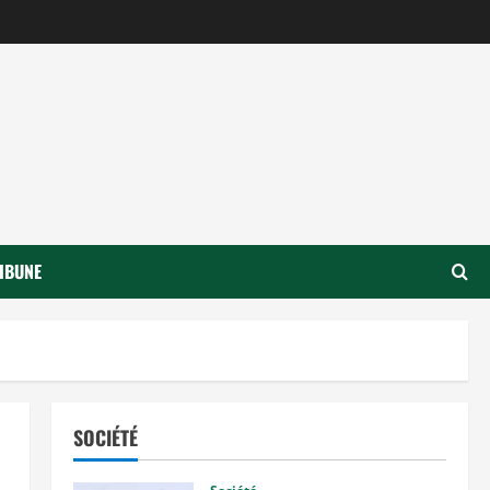
IBUNE
SOCIÉTÉ