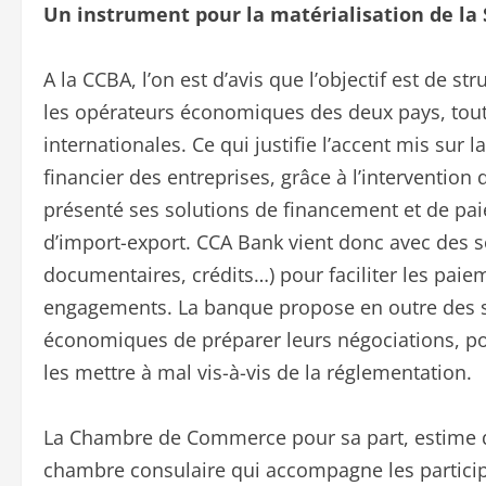
Un instrument pour la matérialisation de la
A la CCBA, l’on est d’avis que l’objectif est de
les opérateurs économiques des deux pays, tout 
internationales. Ce qui justifie l’accent mis sur
financier des entreprises, grâce à l’intervention
présenté ses solutions de financement et de pa
d’import-export. CCA Bank vient donc avec des s
documentaires, crédits…) pour faciliter les paie
engagements. La banque propose en outre des s
économiques de préparer leurs négociations, p
les mettre à mal vis-à-vis de la réglementation.
La Chambre de Commerce pour sa part, estime qu’
chambre consulaire qui accompagne les participan