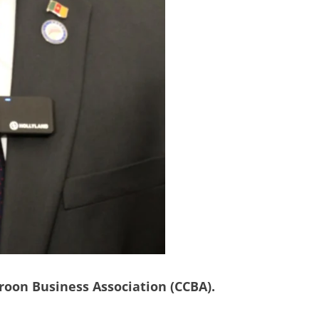
roon Business Association (CCBA).