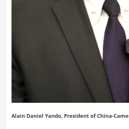
Alain Daniel Yando, President of China-Came