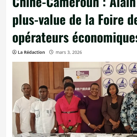
Chine-Cameroun : Alain 
plus-value de la Foire 
opérateurs économique
La Rédaction
mars 3, 2026