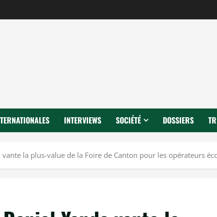
NTERNATIONALES
INTERVIEWS
SOCIÉTÉ
DOSSIERS
TR
 vante la plus-value de la Foire de Canton pour les opérateurs 